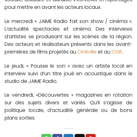
pour mettre en avant les acteurs locaux.
Le mercredi « JAIME Radio fait son show / cinéma ».
L’actualité spectacles et cinéma. Des interviews
d’artistes se produisant sur les scènes de la région.
Des acteurs et réalisateurs présents dans les avant-
premières de films projetés au
Cinéville
et au
CGR
.
Le jeudi, « Pousse le son » avec un artiste local en
interview suivi d’un titre joué en acoustique dans le
studio de JAIME Radio.
Le vendredi, «Découvertes » magazines en rotation
sur des sujets divers et variés. Qu’il s’agisse de
politique locale, d’actualité générale ou de bons
plans sorties.