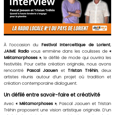
À l’occasion du
Festival Interceltique de Lorient
,
JAIME Radio
vous emmène dans les coulisses de
«
Métamorphoses »
, le défilé de mode qui ouvrira les
festivités. Pour cette création originale, nous avons
rencontré
Pascal Jaouen
et
Tristan Tréhin
, deux
artistes réunis autour d’un projet où tradition et
création contemporaine dialoguent.
Un défilé entre savoir-faire et créativité
Avec
« Métamorphoses »
, Pascal Jaouen et Tristan
Tréhin proposent une vision artistique originale. D’un