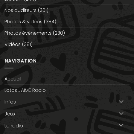
Nos auditeurs
(301)
Photos & vidéos
(384)
Photos événements
(230)
Vidéos
(381)
NAVIGATION
Accueil
Lotos JAIME Radio
Infos
Jeux
La radio