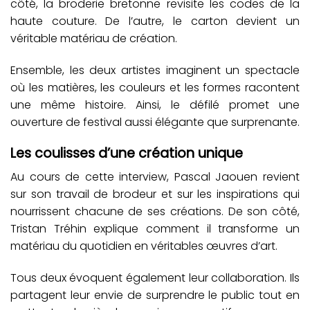
côté, la broderie bretonne revisite les codes de la
haute couture. De l’autre, le carton devient un
véritable matériau de création.
Ensemble, les deux artistes imaginent un spectacle
où les matières, les couleurs et les formes racontent
une même histoire. Ainsi, le défilé promet une
ouverture de festival aussi élégante que surprenante.
Les coulisses d’une création unique
Au cours de cette interview, Pascal Jaouen revient
sur son travail de brodeur et sur les inspirations qui
nourrissent chacune de ses créations. De son côté,
Tristan Tréhin explique comment il transforme un
matériau du quotidien en véritables œuvres d’art.
Tous deux évoquent également leur collaboration. Ils
partagent leur envie de surprendre le public tout en