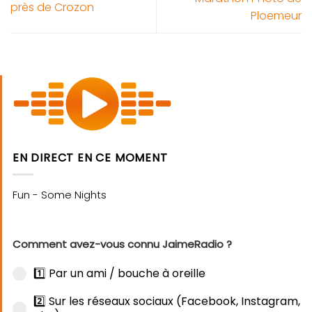
près de Crozon
Ploemeur
EN DIRECT EN CE MOMENT
Comment avez-vous connu JaimeRadio ?
1️⃣ Par un ami / bouche à oreille
2️⃣ Sur les réseaux sociaux (Facebook, Instagram,