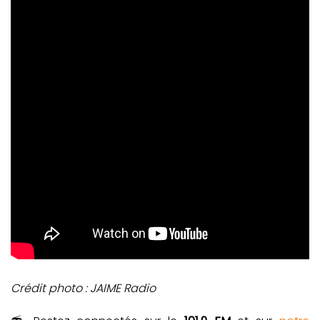
Crédit photo : JAIME Radio