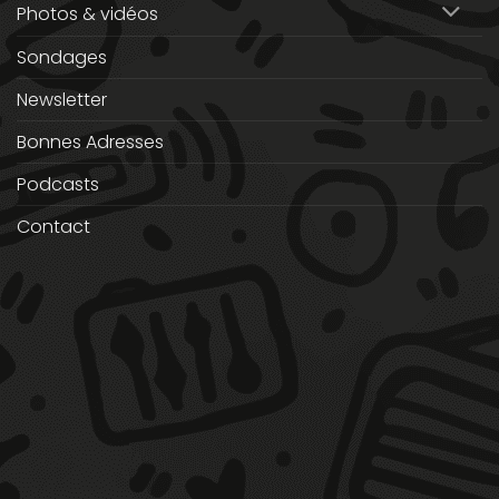
Photos & vidéos
Sondages
Newsletter
Bonnes Adresses
Podcasts
Contact