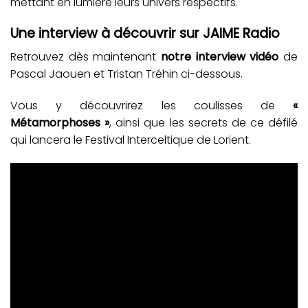
mettant en lumière leurs univers respectifs.
Une interview à découvrir sur JAIME Radio
Retrouvez dès maintenant
notre interview vidéo
de
Pascal Jaouen et Tristan Tréhin ci-dessous.
Vous y découvrirez les coulisses de
«
Métamorphoses »
, ainsi que les secrets de ce défilé
qui lancera le Festival Interceltique de Lorient.