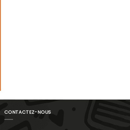
CONTACTEZ-NOUS