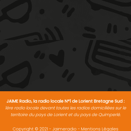
JAIME Radio, la radio locale N°1 de Lorient Bretagne Sud :
1ère radio locale devant toutes les radios domiciliées sur le
territoire du pays de Lorient et du pays de Quimperlé.
Copyright © 2021 - Jaimeradio -
Mentions Légales