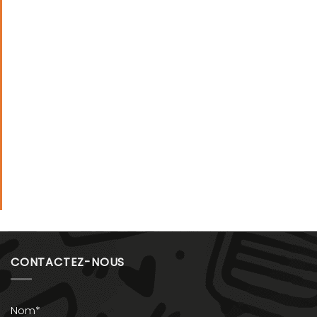
CONTACTEZ-NOUS
Nom*