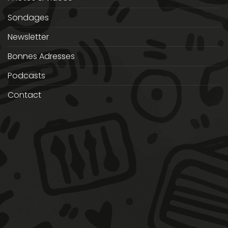
Sondages
Newsletter
Bonnes Adresses
Podcasts
Contact