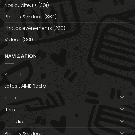
Nos auditeurs
(301)
Photos & vidéos
(384)
Photos événements
(230)
Vidéos
(381)
NAVIGATION
Accueil
Lotos JAIME Radio
Infos
Jeux
La radio
Photos & vidéos