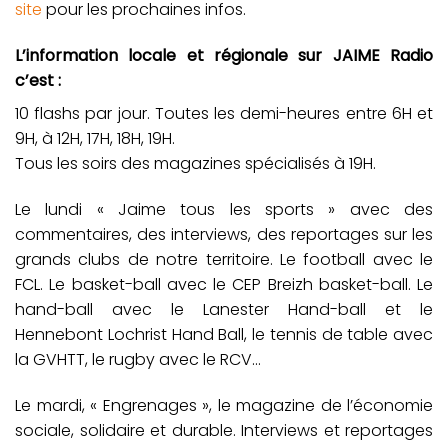
site
pour les prochaines infos.
L’information locale et régionale sur JAIME Radio
c’est :
10 flashs par jour. Toutes les demi-heures entre 6H et
9H, à 12H, 17H, 18H, 19H.
Tous les soirs des magazines spécialisés à 19H.
Le lundi « Jaime tous les sports » avec des
commentaires, des interviews, des reportages sur les
grands clubs de notre territoire. Le football avec le
FCL. Le basket-ball avec le CEP Breizh basket-ball. Le
hand-ball avec le Lanester Hand-ball et le
Hennebont Lochrist Hand Ball, le tennis de table avec
la GVHTT, le rugby avec le RCV…
Le mardi, « Engrenages », le magazine de l’économie
sociale, solidaire et durable. Interviews et reportages