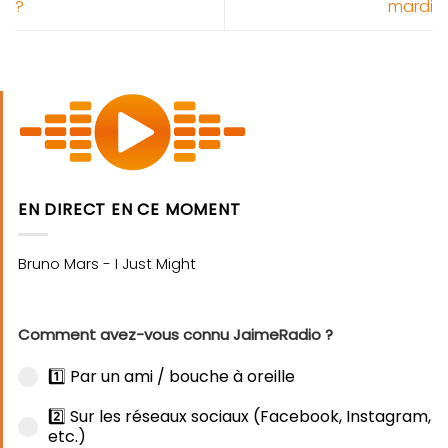
?
mardi
EN DIRECT EN CE MOMENT
Comment avez-vous connu JaimeRadio ?
1️⃣ Par un ami / bouche à oreille
2️⃣ Sur les réseaux sociaux (Facebook, Instagram,
etc.)