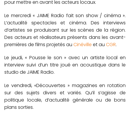
pour mettre en avant les acteurs locaux.
Le mercredi « JAIME Radio fait son show / cinéma ».
L’actualité spectacles et cinéma. Des interviews
d’artistes se produisant sur les scènes de la région.
Des acteurs et réalisateurs présents dans les avant-
premières de films projetés au
Cinéville
et au
CGR
.
Le jeudi, « Pousse le son » avec un artiste local en
interview suivi d’un titre joué en acoustique dans le
studio de JAIME Radio.
Le vendredi, «Découvertes » magazines en rotation
sur des sujets divers et variés. Qu’il s’agisse de
politique locale, d’actualité générale ou de bons
plans sorties.