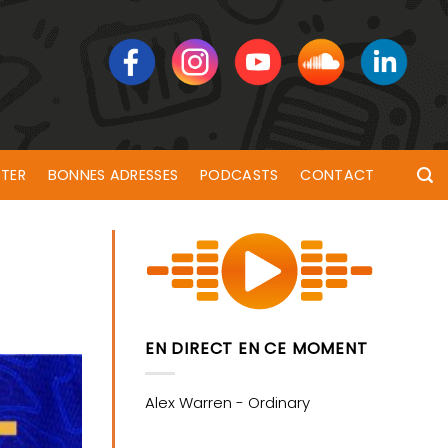
TER
BONNES ADRESSES
PODCASTS
CONTACT
EN DIRECT EN CE MOMENT