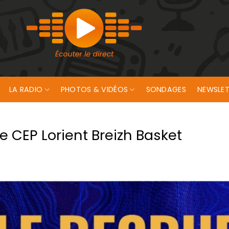
LA RADIO
PHOTOS & VIDÉOS
SONDAGES
NEWSLET
 le CEP Lorient Breizh Basket