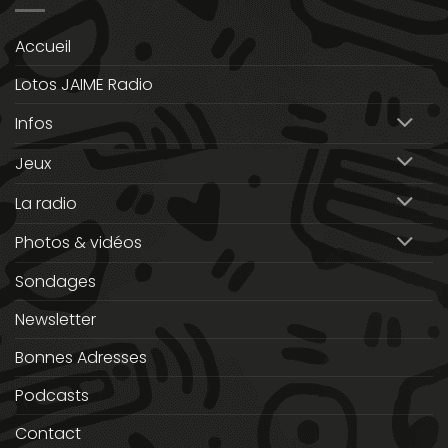
Accueil
Lotos JAIME Radio
Infos
Jeux
La radio
Photos & vidéos
Sondages
Newsletter
Bonnes Adresses
Podcasts
Contact