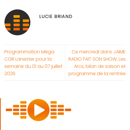
LUCIE BRIAND
Programmation Méga
Ce mercredi dans JAIME
CGR Lanester pour la
RADIO FAIT SON SHOW, Les
semaine du 01 au 07 juillet
Arcs, bilan de saison et
2026
programme de la rentrée