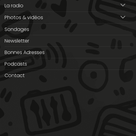
La radio
Photos & vidéos
Sondages
Newsletter
Bonnes Adresses
Podcasts
Contact