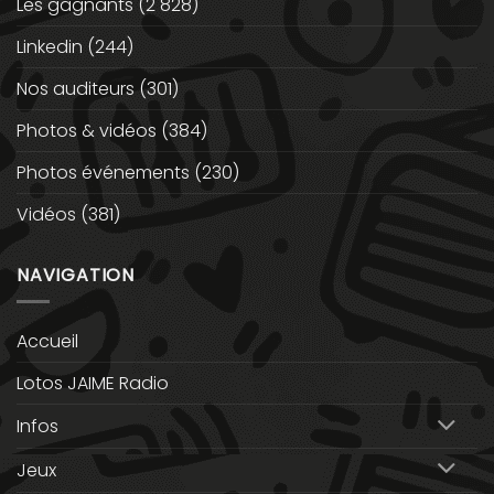
Les gagnants
(2 828)
Linkedin
(244)
Nos auditeurs
(301)
Photos & vidéos
(384)
Photos événements
(230)
Vidéos
(381)
NAVIGATION
Accueil
Lotos JAIME Radio
Infos
Jeux