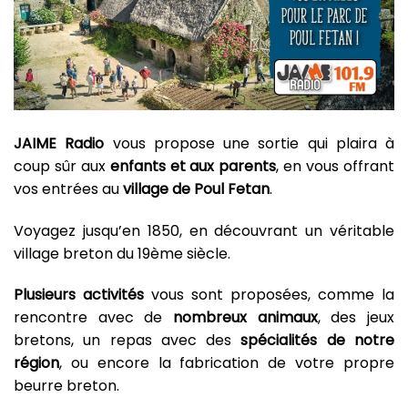
JAIME Radio
vous propose une sortie qui plaira à
coup sûr aux
enfants et aux parents
, en vous offrant
vos entrées au
village de Poul Fetan
.
Voyagez jusqu’en 1850, en découvrant un véritable
village breton du 19
ème
siècle.
Plusieurs activités
vous sont proposées, comme la
rencontre avec de
nombreux animaux
, des jeux
bretons, un repas avec des
spécialités de notre
région
, ou encore la fabrication de votre propre
beurre breton.