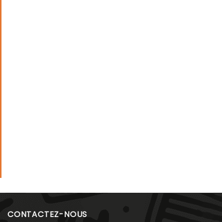
CONTACTEZ-NOUS