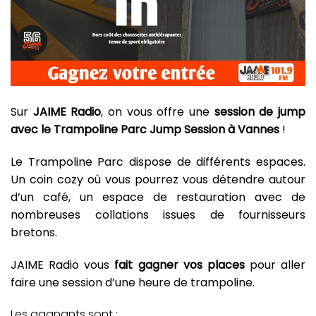
Sur
JAIME Radio
, on vous offre une
session de jump
avec le Trampoline Parc Jump Session à Vannes
!
Le Trampoline Parc dispose de différents espaces.
Un coin cozy où vous pourrez vous détendre autour
d’un café, un espace de restauration avec de
nombreuses collations issues de fournisseurs
bretons.
JAIME Radio vous
fait gagner vos places
pour aller
faire une session d’une heure de trampoline.
Les gagnants sont :