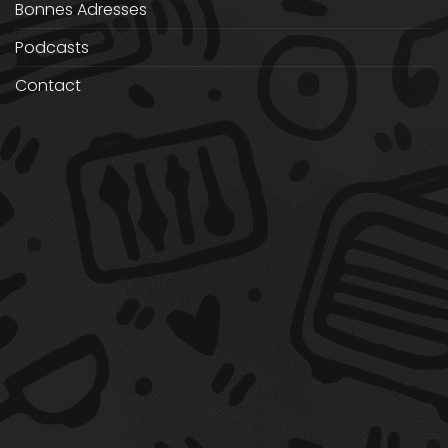
Bonnes Adresses
Podcasts
Contact