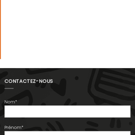
CONTACTEZ-NOUS
Nom*
Prénom*