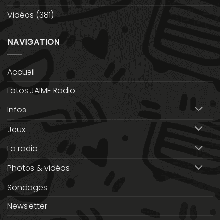
Vidéos
(381)
NAVIGATION
Accueil
Lotos JAIME Radio
Infos
Jeux
La radio
Photos & vidéos
Sondages
Newsletter