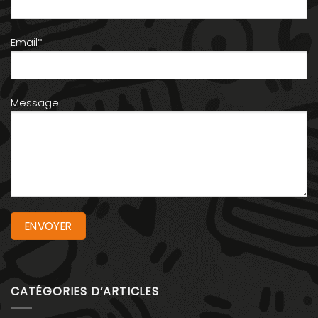
Email*
Message
CATÉGORIES D’ARTICLES