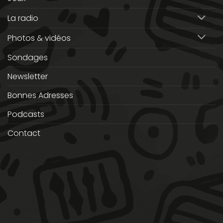
La radio
Photos & vidéos
Sondages
Newsletter
Bonnes Adresses
Podcasts
Contact