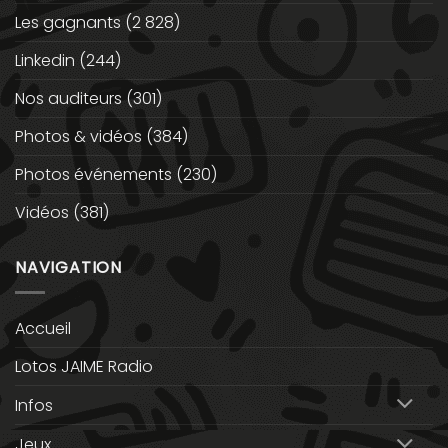
Les gagnants
(2 828)
Linkedin
(244)
Nos auditeurs
(301)
Photos & vidéos
(384)
Photos événements
(230)
Vidéos
(381)
NAVIGATION
Accueil
Lotos JAIME Radio
Infos
Jeux