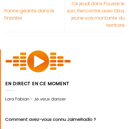
Ce jeudi dans Pousse le
Panne géante dans le
son, Rencontre avec Elisa,
Finistère
jeune voix montante du
territoire
EN DIRECT EN CE MOMENT
Comment avez-vous connu JaimeRadio ?