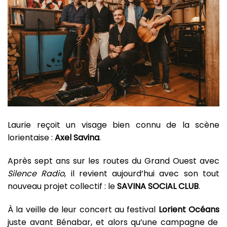
Laurie reçoit un visage bien connu de la scène
lorientaise :
Axel Savina
.
Après sept ans sur les routes du Grand Ouest avec
Silence Radio
, il revient aujourd’hui avec son tout
nouveau projet collectif :
le
SAVINA SOCIAL CLUB
.
À la veille de leur concert au festival
Lorient Océans
juste avant Bénabar, et alors qu’une campagne de