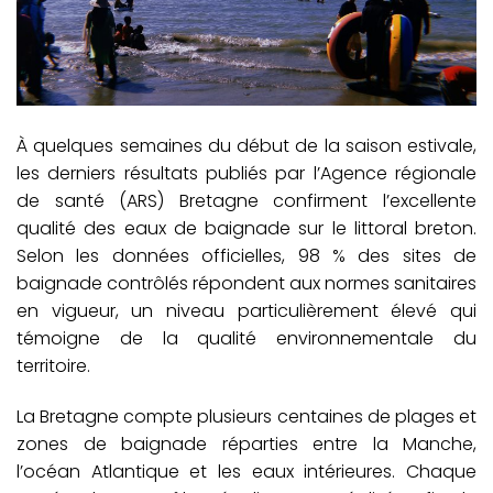
À quelques semaines du début de la saison estivale,
les derniers résultats publiés par l’Agence régionale
de santé (ARS) Bretagne confirment l’excellente
qualité des eaux de baignade sur le littoral breton.
Selon les données officielles, 98 % des sites de
baignade contrôlés répondent aux normes sanitaires
en vigueur, un niveau particulièrement élevé qui
témoigne de la qualité environnementale du
territoire.
La Bretagne compte plusieurs centaines de plages et
zones de baignade réparties entre la Manche,
l’océan Atlantique et les eaux intérieures. Chaque