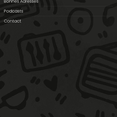
Bonnes Adresses
Podcasts
Contact