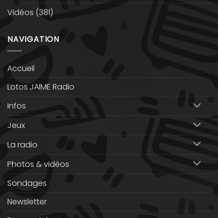
Vidéos
(381)
NAVIGATION
Accueil
Lotos JAIME Radio
Infos
Jeux
La radio
Photos & vidéos
Sondages
Newsletter