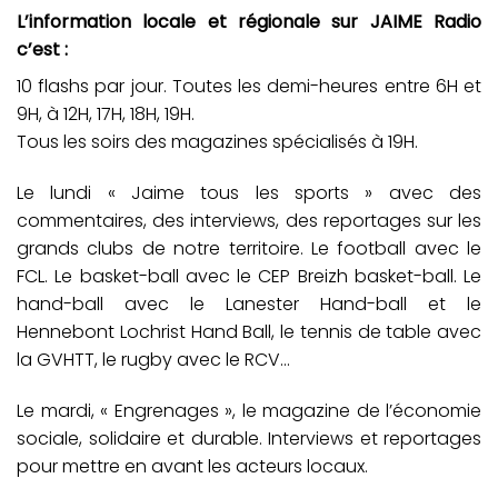
L’information locale et régionale sur JAIME Radio
c’est :
10 flashs par jour. Toutes les demi-heures entre 6H et
9H, à 12H, 17H, 18H, 19H.
Tous les soirs des magazines spécialisés à 19H.
Le lundi « Jaime tous les sports » avec des
commentaires, des interviews, des reportages sur les
grands clubs de notre territoire. Le football avec le
FCL. Le basket-ball avec le CEP Breizh basket-ball. Le
hand-ball avec le Lanester Hand-ball et le
Hennebont Lochrist Hand Ball, le tennis de table avec
la GVHTT, le rugby avec le RCV…
Le mardi, « Engrenages », le magazine de l’économie
sociale, solidaire et durable. Interviews et reportages
pour mettre en avant les acteurs locaux.