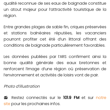
qualité reconnue de ses eaux de baignade constitue
un atout majeur pour l’attractivité touristique de la
région.
Entre grandes plages de sable fin, criques préservées
et stations balnéaires réputées, les vacanciers
pourront profiter cet été d’un littoral offrant des
conditions de baignade particulièrement favorables.
Les données publiées par l’ARS confirment ainsi la
bonne qualité générale des eaux bretonnes et
renforcent l’image d’une région où préservation de
l’environnement et activités de loisirs vont de pair.
Photo d’illustration
📻 Restez connectés sur le
101.9 FM
et sur
notre
site
pour les prochaines infos.