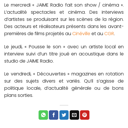
Le mercredi « JAIME Radio fait son show / cinéma ».
L’actualité spectacles et cinéma. Des interviews
d’artistes se produisant sur les scènes de la région.
Des acteurs et réalisateurs présents dans les avant-
premières de films projetés au
Cinéville
et au
CGR
.
Le jeudi, « Pousse le son » avec un artiste local en
interview suivi d’un titre joué en acoustique dans le
studio de JAIME Radio.
Le vendredi, « Découvertes » magazines en rotation
sur des sujets divers et variés. Qu’il s’agisse de
politique locale, d’actualité générale ou de bons
plans sorties.