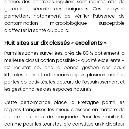
année, des contrôles réguliers sont réalisés afin de
garantir la sécurité des baigneurs. Ces analyses
permettent notamment de vérifier l’absence de
contamination microbiologique susceptible
d’affecter la santé du public.
Huit sites sur dix classés « excellents »
Parmi les zones surveillées, près de 80 % obtiennent la
meilleure classification possible : « qualité excellente ».
Ce résultat souligne la bonne gestion des eaux
littorales et les efforts menés depuis plusieurs années
par les collectivités, les acteurs de l’assainissement et
les gestionnaires des espaces naturels.
Cette performance place la Bretagne parmi les
régions françaises les mieux classées en matière de
qualité des eaux de baignade. Pour les habitants
comme pour les touristes, elle constitue un indicateur