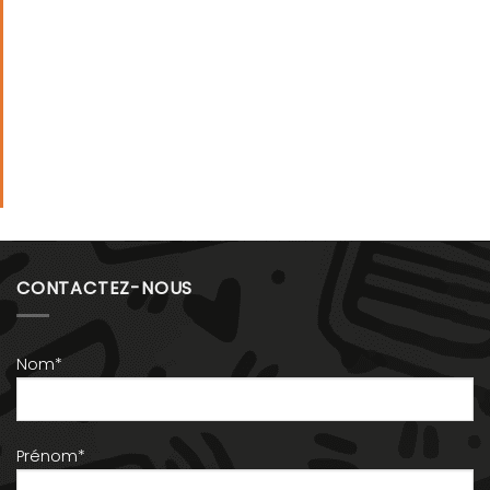
CONTACTEZ-NOUS
Nom*
Prénom*