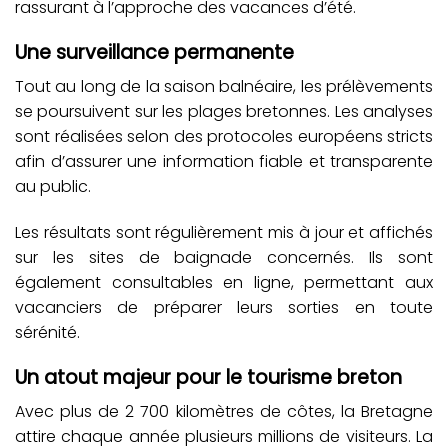
rassurant à l’approche des vacances d’été.
Une surveillance permanente
Tout au long de la saison balnéaire, les prélèvements
se poursuivent sur les plages bretonnes. Les analyses
sont réalisées selon des protocoles européens stricts
afin d’assurer une information fiable et transparente
au public.
Les résultats sont régulièrement mis à jour et affichés
sur les sites de baignade concernés. Ils sont
également consultables en ligne, permettant aux
vacanciers de préparer leurs sorties en toute
sérénité.
Un atout majeur pour le tourisme breton
Avec plus de 2 700 kilomètres de côtes, la Bretagne
attire chaque année plusieurs millions de visiteurs. La