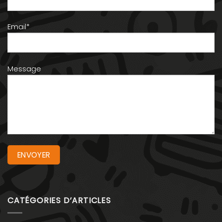
Email*
Message
CATÉGORIES D’ARTICLES