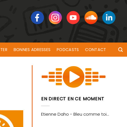
TER
BONNES ADRESSES
PODCASTS
CONTACT
EN DIRECT EN CE MOMENT