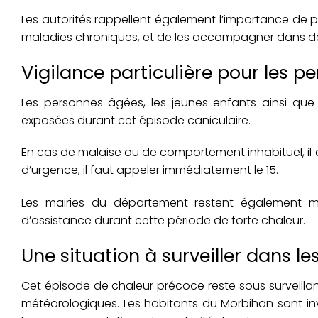
Les autorités rappellent également l’importance de 
maladies chroniques, et de les accompagner dans des 
Vigilance particulière pour les p
Les personnes âgées, les jeunes enfants ainsi que
exposées durant cet épisode caniculaire.
En cas de malaise ou de comportement inhabituel, i
d’urgence, il faut appeler immédiatement le 15.
Les mairies du département restent également m
d’assistance durant cette période de forte chaleur.
Une situation à surveiller dans l
Cet épisode de chaleur précoce reste sous surveillan
météorologiques. Les habitants du Morbihan sont invi