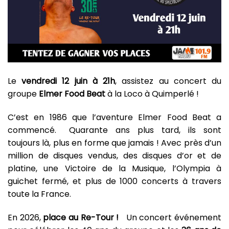
Le
vendredi 12 juin à 21h
, assistez au concert du
groupe
Elmer Food Beat
à la Loco à Quimperlé !
C’est en 1986 que l’aventure Elmer Food Beat a
commencé. Quarante ans plus tard, ils sont
toujours là, plus en forme que jamais ! Avec près d’un
million de disques vendus, des disques d’or et de
platine, une Victoire de la Musique, l’Olympia à
guichet fermé, et plus de 1000 concerts à travers
toute la France.
En 2026,
place au Re-Tour !
Un concert événement