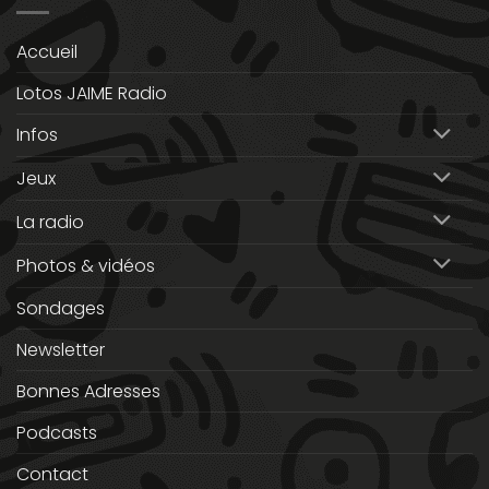
Accueil
Lotos JAIME Radio
Infos
Jeux
La radio
Photos & vidéos
Sondages
Newsletter
Bonnes Adresses
Podcasts
Contact