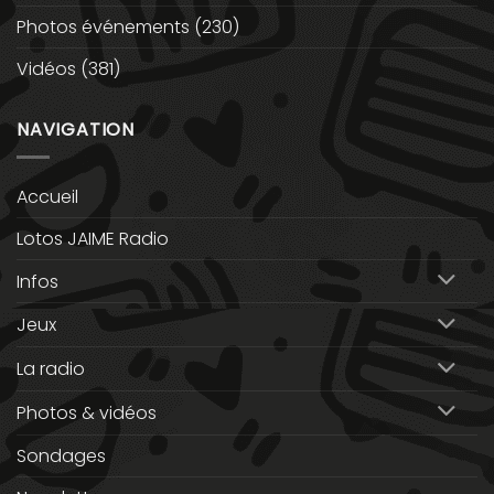
Photos événements
(230)
Vidéos
(381)
NAVIGATION
Accueil
Lotos JAIME Radio
Infos
Jeux
La radio
Photos & vidéos
Sondages