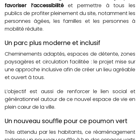
favoriser l’accessibilité
et permettre à tous les
publics de profiter pleinement du site, notamment les
personnes âgées, les familles et les personnes à
mobilité réduite.
Un parc plus moderne et inclusif
Cheminements adaptés, espaces de détente, zones
paysagères et circulation facilitée : le projet mise sur
une approche inclusive afin de créer un lieu agréable
et ouvert à tous.
L’objectif est aussi de renforcer le lien social et
générationnel autour de ce nouvel espace de vie en
plein cœur de la ville.
Un nouveau souffle pour ce poumon vert
Très attendu par les habitants, ce réaménagement
redonne un nouveau souffle à l’un des espaces verts