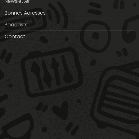
Newsletter
Bonnes Adresses
Podcasts
Contact