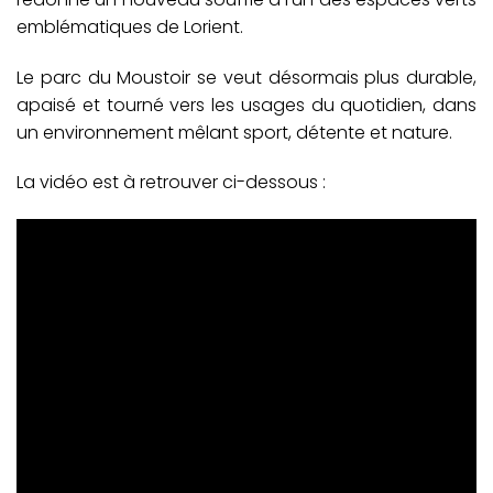
emblématiques de Lorient.
Le parc du Moustoir se veut désormais plus durable,
apaisé et tourné vers les usages du quotidien, dans
un environnement mêlant sport, détente et nature.
La vidéo est à retrouver ci-dessous :