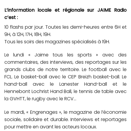
L’information locale et régionale sur JAIME Radio
c’est :
10 flashs par jour. Toutes les demi-heures entre 6H et
9H, à 12H, 17H, 18H, 19H.
Tous les soirs des magazines spécialisés à 19H.
Le lundi « Jaime tous les sports » avec des
commentaires, des interviews, des reportages sur les
grands clubs de notre territoire. Le football avec le
FCL. Le basket-ball avec le CEP Breizh basket-ball. Le
hand-ball avec le Lanester Hand-ball et le
Hennebont Lochrist Hand Ball, le tennis de table avec
la GVHTT, le rugby avec le RCV…
Le mardi, « Engrenages », le magazine de l’économie
sociale, solidaire et durable. Interviews et reportages
pour mettre en avant les acteurs locaux.