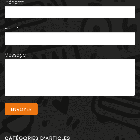
Prénom*
Email*
Message
CATÉGORIES D’ARTICLES