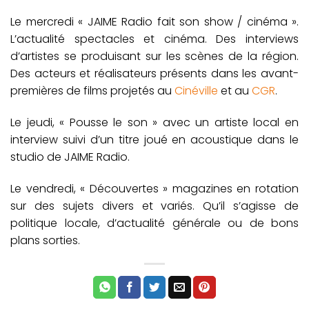
Le mercredi « JAIME Radio fait son show / cinéma ».
L’actualité spectacles et cinéma. Des interviews
d’artistes se produisant sur les scènes de la région.
Des acteurs et réalisateurs présents dans les avant-
premières de films projetés au
Cinéville
et au
CGR
.
Le jeudi, « Pousse le son » avec un artiste local en
interview suivi d’un titre joué en acoustique dans le
studio de JAIME Radio.
Le vendredi, « Découvertes » magazines en rotation
sur des sujets divers et variés. Qu’il s’agisse de
politique locale, d’actualité générale ou de bons
plans sorties.