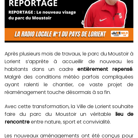
Après plusieurs mois de travaux, le parc du Moustoir à
Lorient
s’apprête à accueillir de nouveau les
habitants dans un cadre
entièrement repensé
.
Malgré des conditions météo parfois compliquées
ayant ralenti le chantier, ce vaste projet de
réaménagement touche désormais à sa fin.
Avec cette transformation, la Ville de Lorient souhaite
faire du parc du Moustoir un véritable
lieu de
rencontre
entre nature, sport et convivialité.
Les nouveaux aménagements ont été conçus pour