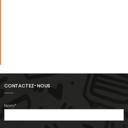
CONTACTEZ-NOUS
Nom*