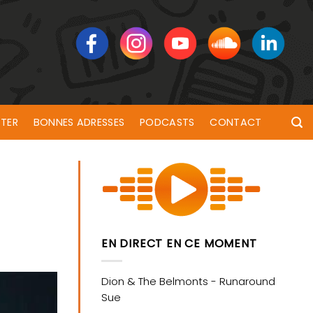
TER
BONNES ADRESSES
PODCASTS
CONTACT
EN DIRECT EN CE MOMENT