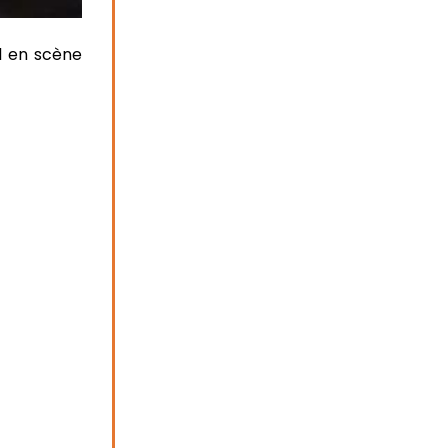
ul en scène