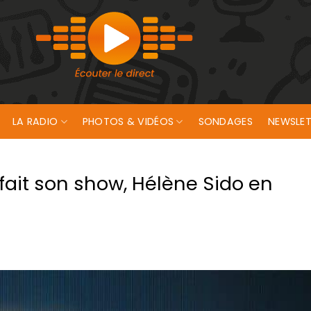
LA RADIO
PHOTOS & VIDÉOS
SONDAGES
NEWSLET
fait son show, Hélène Sido en