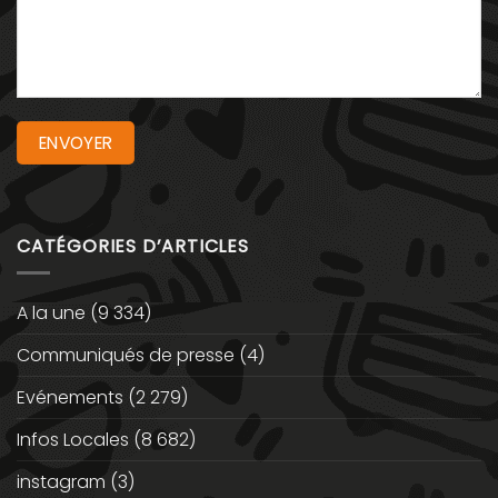
CATÉGORIES D’ARTICLES
A la une
(9 334)
Communiqués de presse
(4)
Evénements
(2 279)
Infos Locales
(8 682)
instagram
(3)