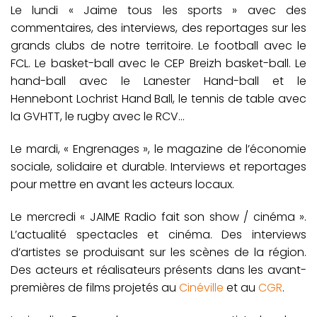
Le lundi « Jaime tous les sports » avec des
commentaires, des interviews, des reportages sur les
grands clubs de notre territoire. Le football avec le
FCL. Le basket-ball avec le CEP Breizh basket-ball. Le
hand-ball avec le Lanester Hand-ball et le
Hennebont Lochrist Hand Ball, le tennis de table avec
la GVHTT, le rugby avec le RCV…
Le mardi, « Engrenages », le magazine de l’économie
sociale, solidaire et durable. Interviews et reportages
pour mettre en avant les acteurs locaux.
Le mercredi « JAIME Radio fait son show / cinéma ».
L’actualité spectacles et cinéma. Des interviews
d’artistes se produisant sur les scènes de la région.
Des acteurs et réalisateurs présents dans les avant-
premières de films projetés au
Cinéville
et au
CGR
.