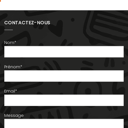
CONTACTEZ-NOUS
Nom*
Prénom*
Email*
Message