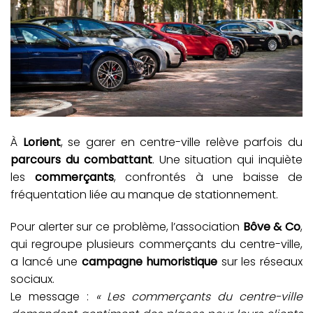
À
Lorient
, se garer en centre-ville relève parfois du
parcours du combattant
. Une situation qui inquiète
les
commerçants
, confrontés à une baisse de
fréquentation liée au manque de stationnement.
Pour alerter sur ce problème, l’association
Bôve & Co
,
qui regroupe plusieurs commerçants du centre-ville,
a lancé une
campagne humoristique
sur les réseaux
sociaux.
Le message :
« Les commerçants du centre-ville