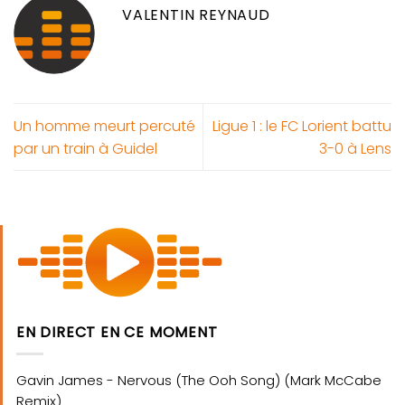
VALENTIN REYNAUD
Un homme meurt percuté
Ligue 1 : le FC Lorient battu
par un train à Guidel
3-0 à Lens
EN DIRECT EN CE MOMENT