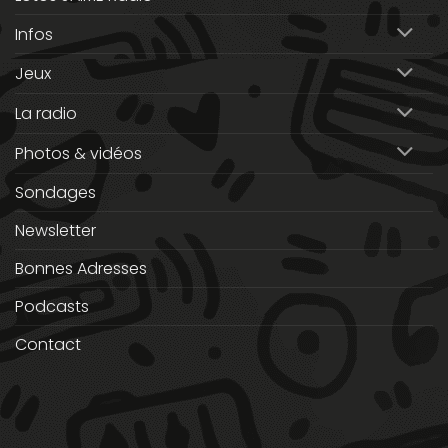
Infos
Jeux
La radio
Photos & vidéos
Sondages
Newsletter
Bonnes Adresses
Podcasts
Contact