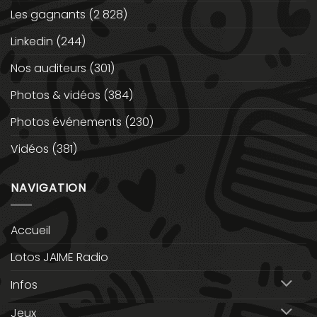
Les gagnants
(2 828)
Linkedin
(244)
Nos auditeurs
(301)
Photos & vidéos
(384)
Photos événements
(230)
Vidéos
(381)
NAVIGATION
Accueil
Lotos JAIME Radio
Infos
Jeux