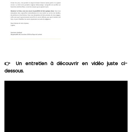
👉 Un entretien à découvrir en vidéo juste ci-
dessous.