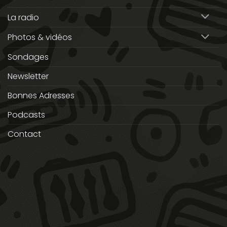
La radio
Photos & vidéos
Sondages
Newsletter
Bonnes Adresses
Podcasts
Contact