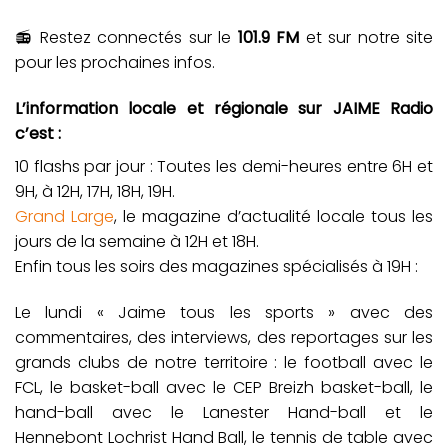
📻 Restez connectés sur le
101.9 FM
et sur notre site
pour les prochaines infos.
L’information locale et régionale sur JAIME Radio
c’est :
10 flashs par jour : Toutes les demi-heures entre 6H et
9H, à 12H, 17H, 18H, 19H.
Grand Large
, le magazine d’actualité locale tous les
jours de la semaine à 12H et 18H.
Enfin tous les soirs des magazines spécialisés à 19H :
Le lundi « Jaime tous les sports » avec des
commentaires, des interviews, des reportages sur les
grands clubs de notre territoire : le football avec le
FCL, le basket-ball avec le CEP Breizh basket-ball, le
hand-ball avec le Lanester Hand-ball et le
Hennebont Lochrist Hand Ball, le tennis de table avec