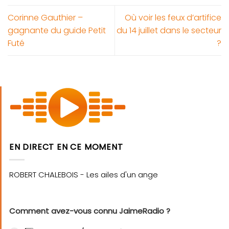
Corinne Gauthier –
Où voir les feux d’artifice
gagnante du guide Petit
du 14 juillet dans le secteur
Futé
?
EN DIRECT EN CE MOMENT
Comment avez-vous connu JaimeRadio ?