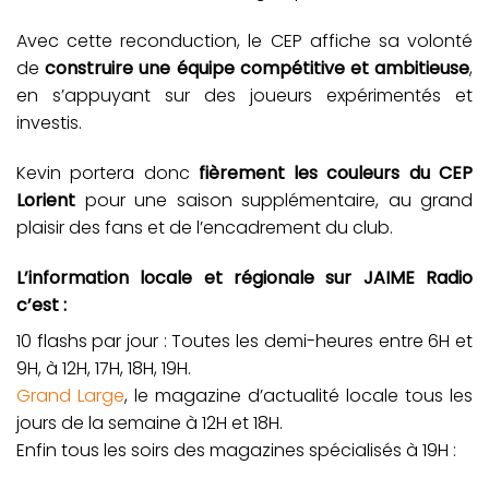
Avec cette reconduction, le CEP affiche sa volonté
de
construire une équipe compétitive et ambitieuse
,
en s’appuyant sur des joueurs expérimentés et
investis.
Kevin portera donc
fièrement les couleurs du CEP
Lorient
pour une saison supplémentaire, au grand
plaisir des fans et de l’encadrement du club.
L’information locale et régionale sur JAIME Radio
c’est :
10 flashs par jour : Toutes les demi-heures entre 6H et
9H, à 12H, 17H, 18H, 19H.
Grand Large
, le magazine d’actualité locale tous les
jours de la semaine à 12H et 18H.
Enfin tous les soirs des magazines spécialisés à 19H :