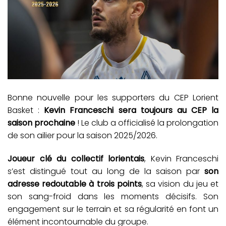
Bonne nouvelle pour les supporters du CEP Lorient
Basket :
Kevin Franceschi sera toujours au CEP la
saison prochaine
! Le club a officialisé la prolongation
de son ailier pour la saison 2025/2026.
Joueur clé du collectif lorientais
, Kevin Franceschi
s’est distingué tout au long de la saison par
son
adresse redoutable à trois points
, sa vision du jeu et
son sang-froid dans les moments décisifs. Son
engagement sur le terrain et sa régularité en font un
élément incontournable du groupe.