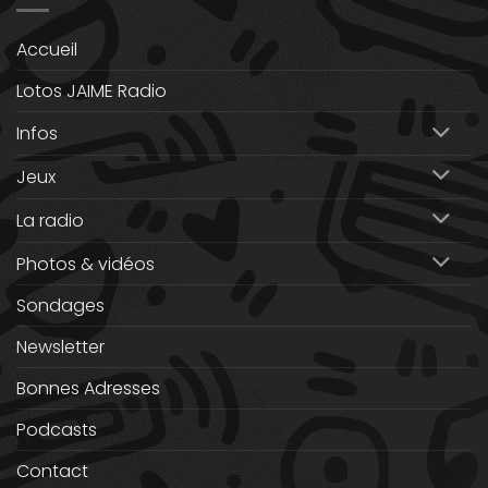
Accueil
Lotos JAIME Radio
Infos
Jeux
La radio
Photos & vidéos
Sondages
Newsletter
Bonnes Adresses
Podcasts
Contact