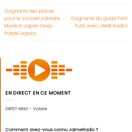
Gagnants des places
pour le concert solidaire
Gagnants du guide Petit
Made in Japan Deep
Futé avec JAIME Radio!
Purple Legacy
EN DIRECT EN CE MOMENT
Comment avez-vous connu JaimeRadio ?