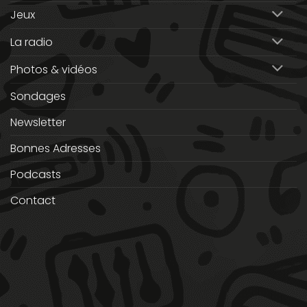
Jeux
La radio
Photos & vidéos
Sondages
Newsletter
Bonnes Adresses
Podcasts
Contact