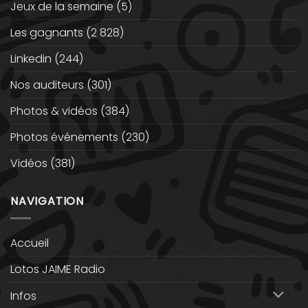
Jeux de la semaine
(5)
Les gagnants
(2 828)
Linkedin
(244)
Nos auditeurs
(301)
Photos & vidéos
(384)
Photos événements
(230)
Vidéos
(381)
NAVIGATION
Accueil
Lotos JAIME Radio
Infos