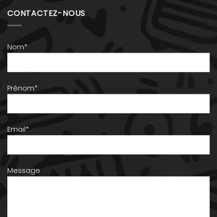
CONTACTEZ-NOUS
Nom*
Prénom*
Email*
Message