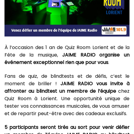
À l’occasion des 1 an de Quiz Room Lorient et de la
Fête de la musique,
JAIME RADIO organise un
événement exceptionnel rien que pour vous
.
Fans de quiz, de blindtests et de défis, c’est le
moment de briller !
JAIME RADIO vous invite à
affronter au blindtest un membre de l’équipe
chez
Quiz Room à Lorient. Une opportunité unique de
tester vos connaissances musicales, de vous amuser
et de repartir peut-être avec des cadeaux exclusifs.
5 participants seront tirés au sort pour venir défier