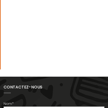
CONTACTEZ-NOUS
Nom*