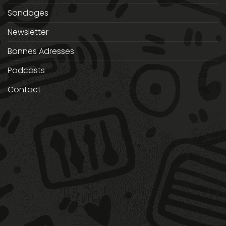
Sondages
Newsletter
Bonnes Adresses
Podcasts
Contact