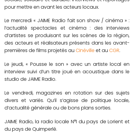
pour mettre en avant les acteurs locaux.
Le mercredi « JAIME Radio fait son show / cinéma » :
l’actualité spectacles et cinéma : des interviews
d’artistes se produisant sur les scènes de la région,
des acteurs et réalisateurs présents dans les avant-
premières de films projetés au
Cinéville
et au
CGR
.
Le jeudi, « Pousse le son » avec un artiste local en
interview suivi d’un titre joué en acoustique dans le
studio de JAIME Radio.
Le vendredi, magazines en rotation sur des sujets
divers et variés. Qu’il s’agisse de politique locale,
d’actualité générale ou de bons plans sorties.
JAIME Radio, la radio locale N°1 du pays de Lorient et
du pays de Quimperlé.