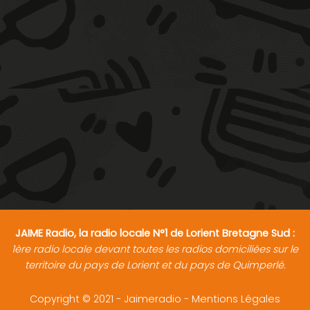
JAIME Radio, la radio locale N°1 de Lorient Bretagne Sud :
1ère radio locale devant toutes les radios domiciliées sur le
territoire du pays de Lorient et du pays de Quimperlé.
Copyright © 2021 - Jaimeradio -
Mentions Légales