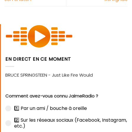
EN DIRECT EN CE MOMENT
Comment avez-vous connu JaimeRadio ?
1️⃣ Par un ami / bouche à oreille
2️⃣ Sur les réseaux sociaux (Facebook, Instagram,
etc.)