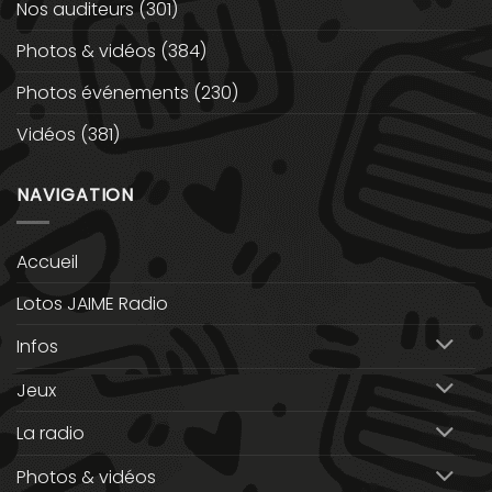
Nos auditeurs
(301)
Photos & vidéos
(384)
Photos événements
(230)
Vidéos
(381)
NAVIGATION
Accueil
Lotos JAIME Radio
Infos
Jeux
La radio
Photos & vidéos