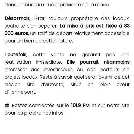
dans un bureau situé à proximité de la mairie.
Désormais
, l’État, toujours propriétaire des locaux,
souhaite s’en séparer.
La mise à prix est fixée à 33
000 euros
, un tarif de départ relativement accessible
pour un bien de cette nature.
Toutefois
, cette vente ne garantit pas une
réutilisation immédiate.
Elle pourrait néanmoins
intéresser des investisseurs ou des porteurs de
projets locaux. Reste à savoir quel sera l’avenir de cet
ancien site d’autorité, situé en plein cœur
d’Hennebont.
📻 Restez connectés sur le
101.9 FM
et sur notre site
pour les prochaines infos.