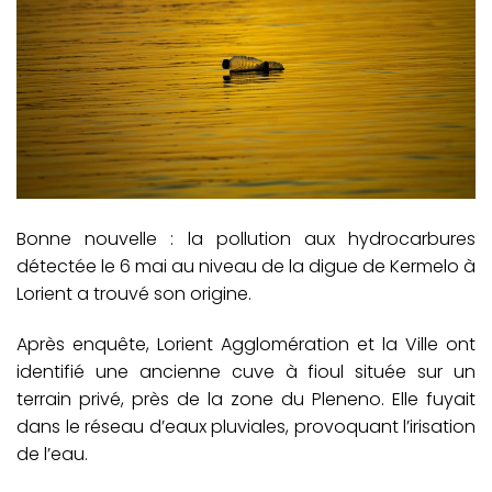
Bonne nouvelle : la pollution aux hydrocarbures
détectée le 6 mai au niveau de la digue de Kermelo à
Lorient a trouvé son origine.
Après enquête, Lorient Agglomération et la Ville ont
identifié une ancienne cuve à fioul située sur un
terrain privé, près de la zone du Pleneno. Elle fuyait
dans le réseau d’eaux pluviales, provoquant l’irisation
de l’eau.