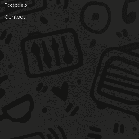
Podcasts
Contact