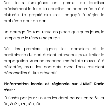
Des tests fumigènes ont permis de localiser
précisément la fuite. La canalisation concernée a été
obturée. Le propriétaire s’est engagé à régler le
problème pour de bon.
Un barrage flottant reste en place quelques jours, le
temps que le réseau se purge.
Dès les premiers signes, les pompiers et la
capitainerie du port étaient intervenus pour limiter la
propagation. Aucune menace immédiate n’avait été
détectée, mais les contacts avec l’eau restaient
déconseillés à titre préventif.
L’information locale et régionale sur JAIME Radio
c’est :
10 flashs par jour : Toutes les demi-heures entre 6H et
9H, à 12H, 17H, 18H, 19H.