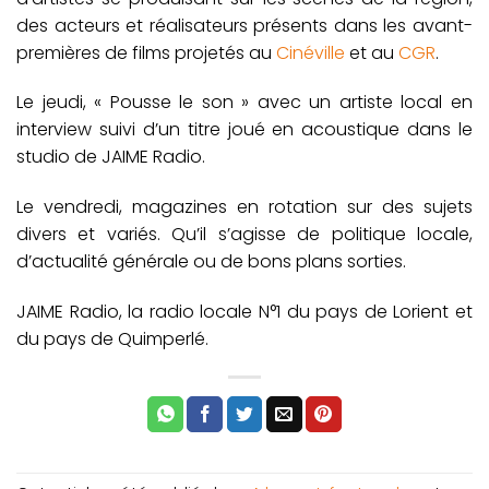
des acteurs et réalisateurs présents dans les avant-
premières de films projetés au
Cinéville
et au
CGR
.
Le jeudi, « Pousse le son » avec un artiste local en
interview suivi d’un titre joué en acoustique dans le
studio de JAIME Radio.
Le vendredi, magazines en rotation sur des sujets
divers et variés. Qu’il s’agisse de politique locale,
d’actualité générale ou de bons plans sorties.
JAIME Radio, la radio locale N°1 du pays de Lorient et
du pays de Quimperlé.