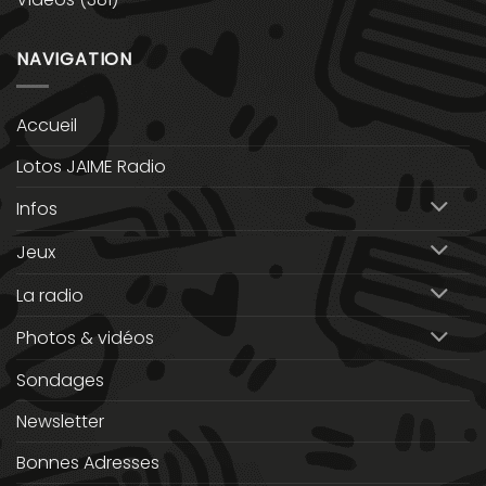
NAVIGATION
Accueil
Lotos JAIME Radio
Infos
Jeux
La radio
Photos & vidéos
Sondages
Newsletter
Bonnes Adresses