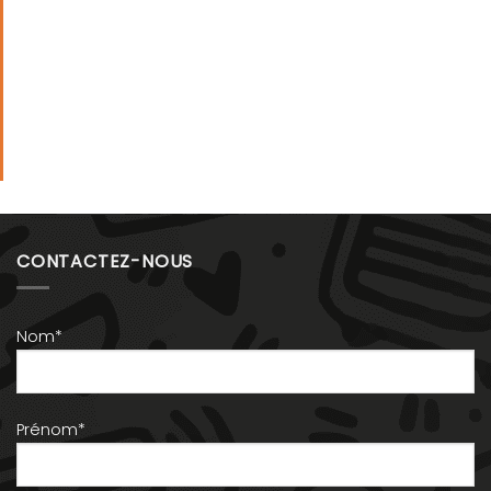
CONTACTEZ-NOUS
Nom*
Prénom*