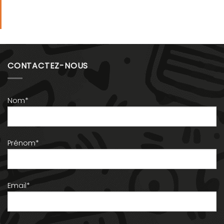
CONTACTEZ-NOUS
Nom*
Prénom*
Email*