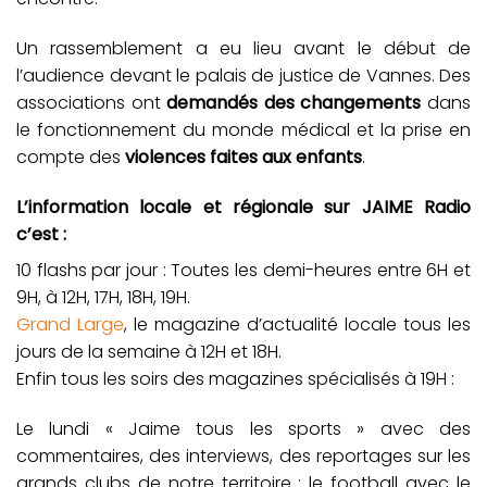
Un rassemblement a eu lieu avant le début de
l’audience devant le palais de justice de Vannes. Des
associations ont
demandés des changements
dans
le fonctionnement du monde médical et la prise en
compte des
violences faites aux enfants
.
L’information locale et régionale sur JAIME Radio
c’est :
10 flashs par jour : Toutes les demi-heures entre 6H et
9H, à 12H, 17H, 18H, 19H.
Grand Large
, le magazine d’actualité locale tous les
jours de la semaine à 12H et 18H.
Enfin tous les soirs des magazines spécialisés à 19H :
Le lundi « Jaime tous les sports » avec des
commentaires, des interviews, des reportages sur les
grands clubs de notre territoire : le football avec le