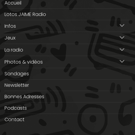
Accueil
Lotos JAIME Radio
Infos
Jeux
La radio
Photos & vidéos
Sondages
Newsletter
Bonnes Adresses
Podcasts
Contact