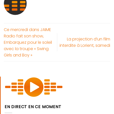
Ce mercredi dans JAIME
Radio fait son show,
La projection d’un film
Embarquez pour le soleil
interdite à Lorient, samedi
avec la troupe « Swing
Girls and Boy »
EN DIRECT EN CE MOMENT