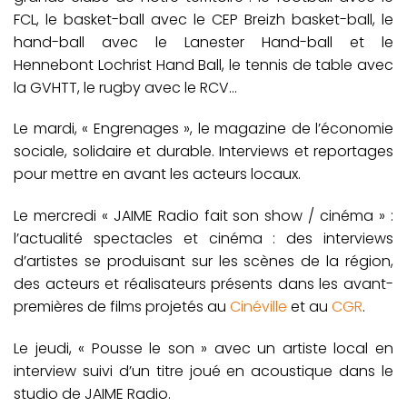
FCL, le basket-ball avec le CEP Breizh basket-ball, le
hand-ball avec le Lanester Hand-ball et le
Hennebont Lochrist Hand Ball, le tennis de table avec
la GVHTT, le rugby avec le RCV…
Le mardi, « Engrenages », le magazine de l’économie
sociale, solidaire et durable. Interviews et reportages
pour mettre en avant les acteurs locaux.
Le mercredi « JAIME Radio fait son show / cinéma » :
l’actualité spectacles et cinéma : des interviews
d’artistes se produisant sur les scènes de la région,
des acteurs et réalisateurs présents dans les avant-
premières de films projetés au
Cinéville
et au
CGR
.
Le jeudi, « Pousse le son » avec un artiste local en
interview suivi d’un titre joué en acoustique dans le
studio de JAIME Radio.