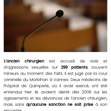
L’ancien chirurgien
est accusé de viols et
d’agressions sexuelles sur
299 patients
, souvent
mineurs au moment des faits. Il est jugé par la cour
criminelle du Morbihan à Vannes. Deux médecins de
l’hôpital de Quimperlé, où il avait exercé, ont été
entendus hier. Ils avaient alerté dès 2006 sur les
agissements et les déviances de l’ancien chirurgien,
mais sans
qu’aucune sanction ne soit prise
à son
encontre.