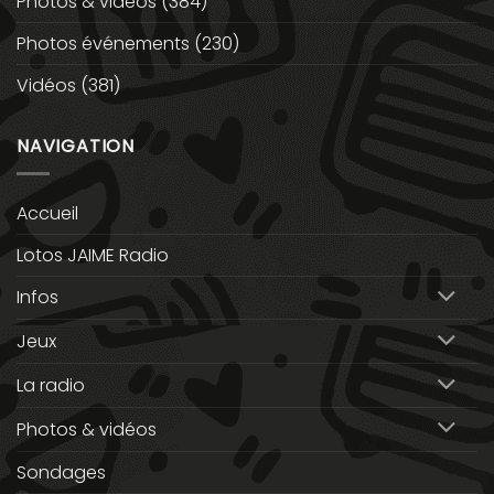
Photos & vidéos
(384)
Photos événements
(230)
Vidéos
(381)
NAVIGATION
Accueil
Lotos JAIME Radio
Infos
Jeux
La radio
Photos & vidéos
Sondages