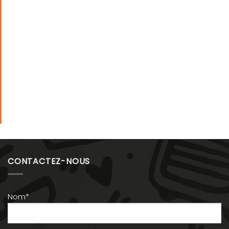
CONTACTEZ-NOUS
Nom*