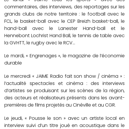
commentaires, des interviews, des reportages sur les
grands clubs de notre territoire : le football avec le
FCL, le basket-ball avec le CEP Breizh basket-ball, le
hand-ball avec le Lanester Hand-ball et le
Hennebont Lochrist Hand Ball, le tennis de table avec
la GVHTT, le rugby avec le RCV…
Le mardi, « Engrenages », le magazine de l’économie
durable
Le mercredi « JAIME Radio fait son show / cinéma » :
l’actualité spectacles et cinéma : des interviews
d’artistes se produisant sur les scènes de la région,
des acteurs et réalisateurs présents dans les avant-
premières de films projetés au Cinéville et au CGR.
Le jeudi, « Pousse le son » avec un artiste local en
interview suivi d’un titre joué en acoustique dans le