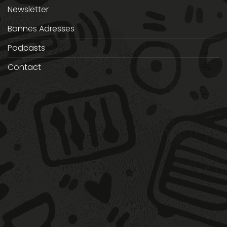
Newsletter
Bonnes Adresses
Podcasts
Contact