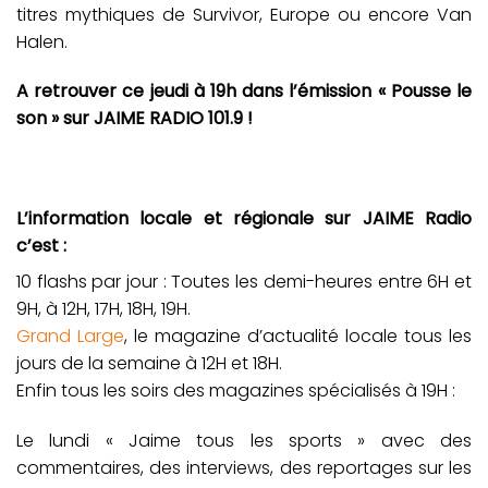
titres mythiques de Survivor, Europe ou encore Van
Halen.
A retrouver ce jeudi à 19h dans l’émission « Pousse le
son » sur JAIME RADIO 101.9 !
L’information locale et régionale sur JAIME Radio
c’est :
10 flashs par jour : Toutes les demi-heures entre 6H et
9H, à 12H, 17H, 18H, 19H.
Grand Large
, le magazine d’actualité locale tous les
jours de la semaine à 12H et 18H.
Enfin tous les soirs des magazines spécialisés à 19H :
Le lundi « Jaime tous les sports » avec des
commentaires, des interviews, des reportages sur les