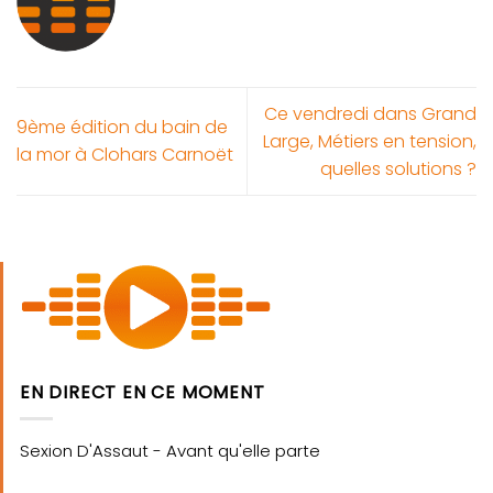
Ce vendredi dans Grand
9ème édition du bain de
Large, Métiers en tension,
la mor à Clohars Carnoët
quelles solutions ?
EN DIRECT EN CE MOMENT