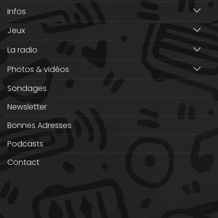
Infos
Jeux
La radio
Photos & vidéos
Sondages
Newsletter
Bonnes Adresses
Podcasts
Contact