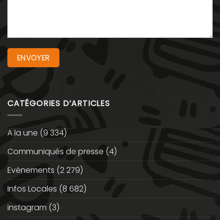
CATÉGORIES D’ARTICLES
A la une
(9 334)
Communiqués de presse
(4)
Evénements
(2 279)
Infos Locales
(8 682)
instagram
(3)