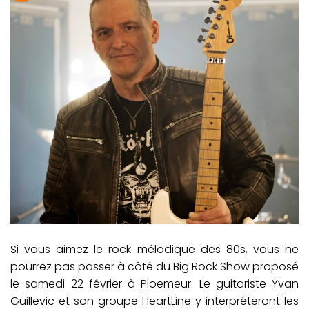
Si vous aimez le rock mélodique des 80s, vous ne
pourrez pas passer à côté du Big Rock Show proposé
le samedi 22 février à Ploemeur. Le guitariste Yvan
Guillevic et son groupe HeartLine y interpréteront les