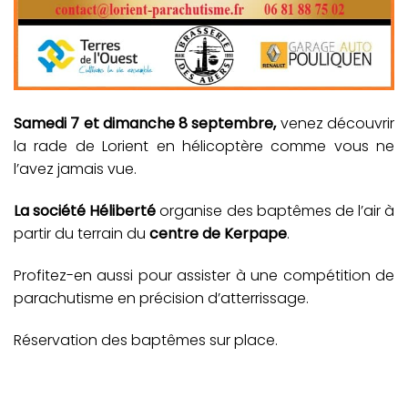
Samedi 7 et dimanche 8 septembre,
venez découvrir
la rade de Lorient en hélicoptère comme vous ne
l’avez jamais vue.
La société Héliberté
organise des baptêmes de l’air à
partir du terrain du
centre de Kerpape
.
Profitez-en aussi pour assister à une compétition de
parachutisme en précision d’atterrissage.
Réservation des baptêmes sur place.