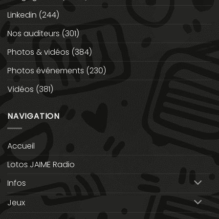
Linkedin
(244)
Nos auditeurs
(301)
Photos & vidéos
(384)
Photos événements
(230)
Vidéos
(381)
NAVIGATION
Accueil
Lotos JAIME Radio
Infos
Jeux