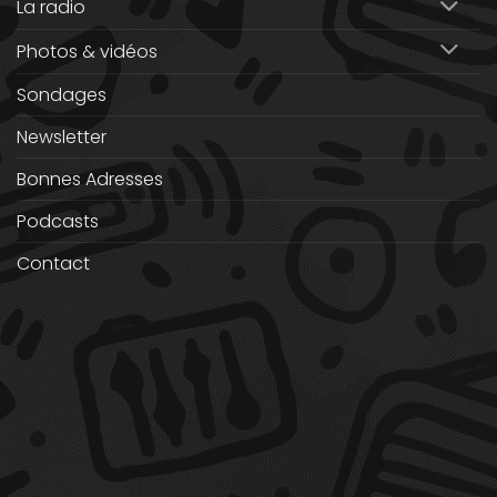
La radio
Photos & vidéos
Sondages
Newsletter
Bonnes Adresses
Podcasts
Contact