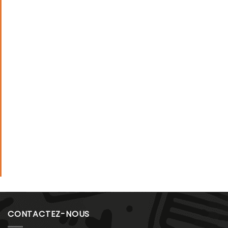
CONTACTEZ-NOUS