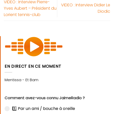
VIDEO : Interview Pierre-
VIDEO : Interview Didier Le
Yves Aubert – Président du
Diodic
Lorient tennis-club
EN DIRECT EN CE MOMENT
Comment avez-vous connu JaimeRadio ?
1️⃣ Par un ami / bouche à oreille