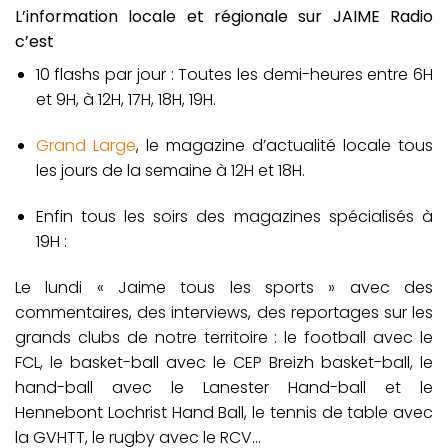
L’information locale et régionale sur JAIME Radio
c’est
10 flashs par jour : Toutes les demi-heures entre 6H
et 9H, à 12H, 17H, 18H, 19H.
Grand Large
, le magazine d’actualité locale tous
les jours de la semaine à 12H et 18H.
Enfin tous les soirs des magazines spécialisés à
19H :
Le lundi « Jaime tous les sports » avec des
commentaires, des interviews, des reportages sur les
grands clubs de notre territoire : le football avec le
FCL, le basket-ball avec le CEP Breizh basket-ball, le
hand-ball avec le Lanester Hand-ball et le
Hennebont Lochrist Hand Ball, le tennis de table avec
la GVHTT, le rugby avec le RCV…