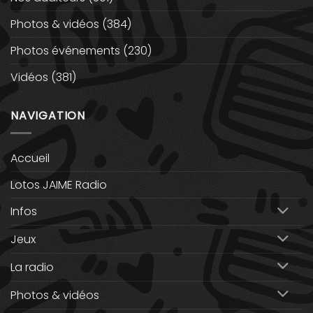
Photos & vidéos
(384)
Photos événements
(230)
Vidéos
(381)
NAVIGATION
Accueil
Lotos JAIME Radio
Infos
Jeux
La radio
Photos & vidéos