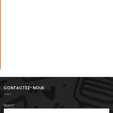
CONTACTEZ-NOUS
Nom*