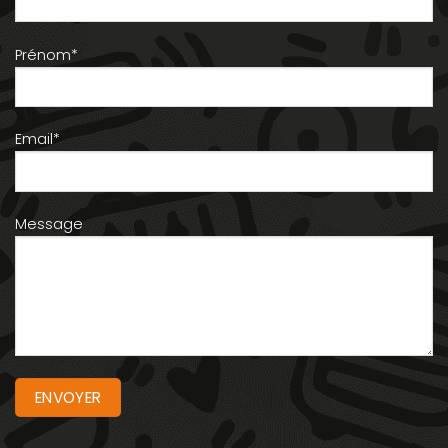
Prénom*
Email*
Message