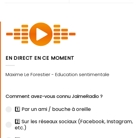
EN DIRECT EN CE MOMENT
Comment avez-vous connu JaimeRadio ?
1️⃣ Par un ami / bouche à oreille
2️⃣ Sur les réseaux sociaux (Facebook, Instagram,
etc.)