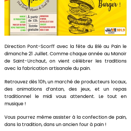
D
irection Pont-Scorff avec la fête du Blé au Pain le
dimanche 21 Juillet. Comme chaque année au Manoir
de Saint-Urchaut, on vient célébrer les traditions
avec la fabrication artisanale du pain.
Retrouvez dès 10h, un marché de producteurs locaux,
des animations d’antan, des jeux, et un repas
traditionnel le midi vous attendent. Le tout en
musique !
Vous pourrez même assister à la confection de pain,
dans la tradition, dans un ancien four à pain !