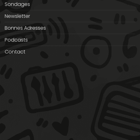
Sondages
Newsletter
Bonnes Adresses
Podcasts
Contact