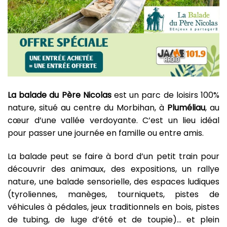
La balade du Père Nicolas
est un parc de loisirs 100%
nature, situé au centre du Morbihan, à
Pluméliau
, au
cœur d’une vallée verdoyante. C’est un lieu idéal
pour passer une journée en famille ou entre amis.
La balade peut se faire à bord d’un petit train pour
découvrir des animaux, des expositions, un rallye
nature, une balade sensorielle, des espaces ludiques
(tyroliennes, manèges, tourniquets, pistes de
véhicules à pédales, jeux traditionnels en bois, pistes
de tubing, de luge d’été et de toupie)… et plein