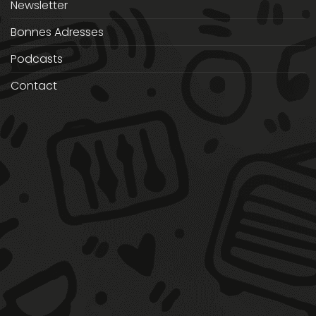
Newsletter
Bonnes Adresses
Podcasts
Contact