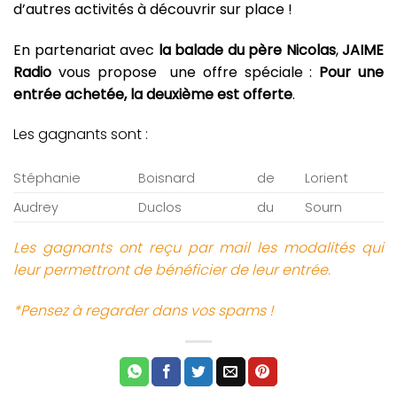
d’autres activités à découvrir sur place !
En partenariat avec
la balade du père Nicolas
,
JAIME
Radio
vous propose une offre spéciale :
Pour une
entrée achetée, la deuxième est offerte
.
Les gagnants sont :
Stéphanie
Boisnard
de
Lorient
Audrey
Duclos
du
Sourn
Les gagnants ont reçu par mail les modalités qui
leur permettront de bénéficier de leur entrée.
*Pensez à regarder dans vos spams !