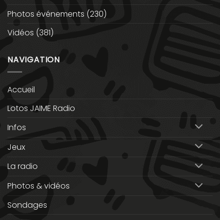
Photos événements
(230)
Vidéos
(381)
NAVIGATION
Accueil
Lotos JAIME Radio
Infos
Jeux
La radio
Photos & vidéos
Sondages