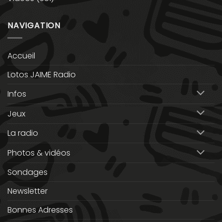
NAVIGATION
Accueil
Lotos JAIME Radio
Infos
Jeux
La radio
Photos & vidéos
Sondages
Newsletter
Bonnes Adresses