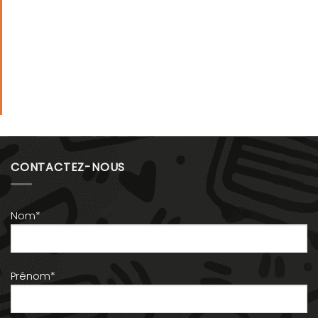
CONTACTEZ-NOUS
Nom*
Prénom*