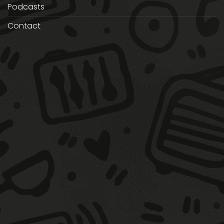
Podcasts
Contact