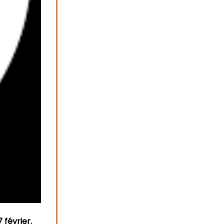
 février.