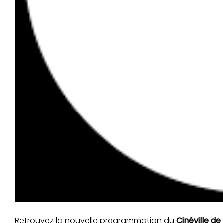
Retrouvez la nouvelle programmation du
Cinéville de