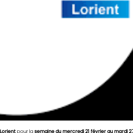
 Lorient
pour la
semaine du mercredi 21 février au mardi 27