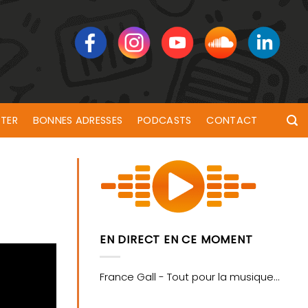
TER
BONNES ADRESSES
PODCASTS
CONTACT
EN DIRECT EN CE MOMENT