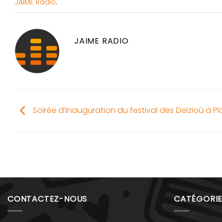
JAIME Radio
.
JAIME RADIO
Soirée d’inauguration du festival des Deizioù à Pl
CONTACTEZ-NOUS
CATÉGORIE