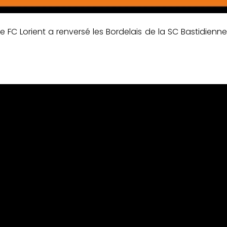
e FC Lorient a renversé les Bordelais de la SC Bastidienn