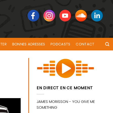
TER
BONNES ADRESSES
PODCASTS
CONTACT
EN DIRECT EN CE MOMENT