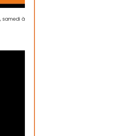
e, samedi à