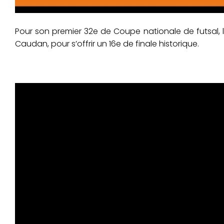
Pour son premier 32e de Coupe nationale de futsal, l
Caudan, pour s’offrir un 16e de finale historique.