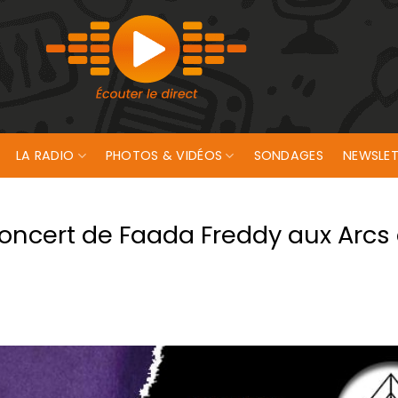
LA RADIO
PHOTOS & VIDÉOS
SONDAGES
NEWSLET
oncert de Faada Freddy aux Arcs