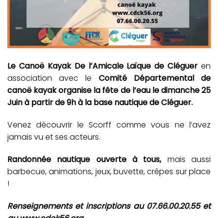
Le Canoë Kayak De l’Amicale Laïque de Cléguer
en
association avec le
Comité Départemental de
canoë kayak
organise la fête de l’eau le dimanche 25
Juin à partir de 9h à la base nautique de Cléguer.
Venez découvrir le Scorff comme vous ne l’avez
jamais vu et ses acteurs.
Randonnée nautique ouverte à tous,
mais aussi
barbecue, animations, jeux, buvette, crêpes sur place
!
Renseignements et inscriptions au 07.66.00.20.55 et