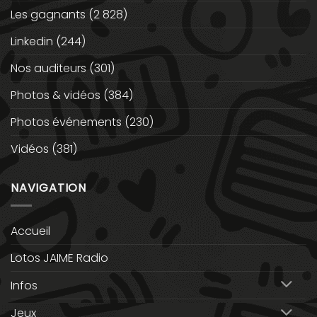
Les gagnants
(2 828)
Linkedin
(244)
Nos auditeurs
(301)
Photos & vidéos
(384)
Photos événements
(230)
Vidéos
(381)
NAVIGATION
Accueil
Lotos JAIME Radio
Infos
Jeux