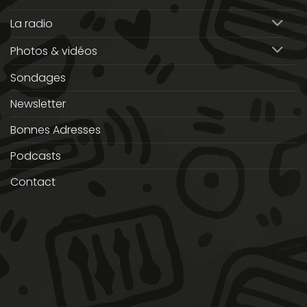
La radio
Photos & vidéos
Sondages
Newsletter
Bonnes Adresses
Podcasts
Contact