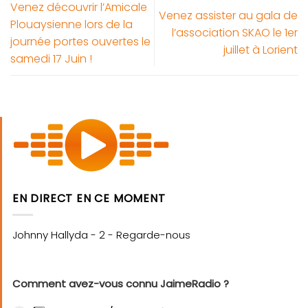
Venez découvrir l’Amicale
Venez assister au gala de
Plouaysienne lors de la
l’association SKAO le 1er
journée portes ouvertes le
juillet à Lorient
samedi 17 Juin !
EN DIRECT EN CE MOMENT
Comment avez-vous connu JaimeRadio ?