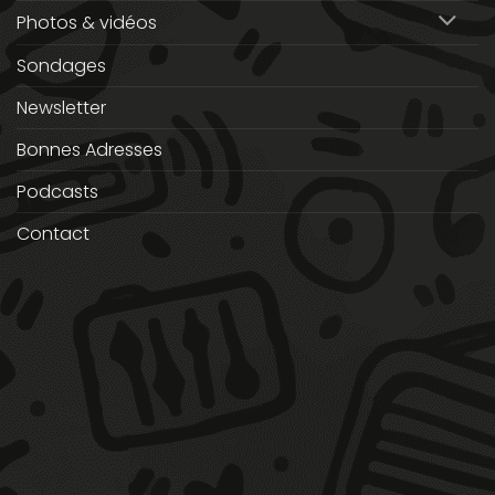
Photos & vidéos
Sondages
Newsletter
Bonnes Adresses
Podcasts
Contact