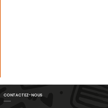
CONTACTEZ-NOUS