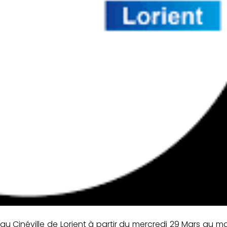
 Cinéville de Lorient à partir du mercredi 29 Mars au mar