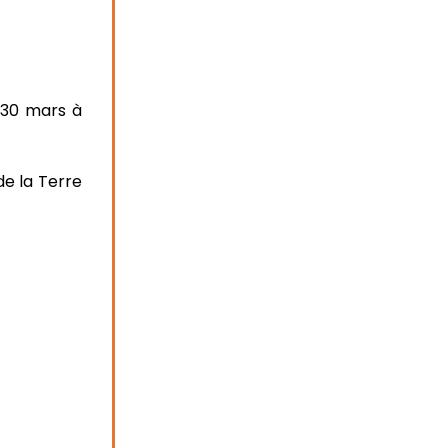
 30 mars à
de la Terre