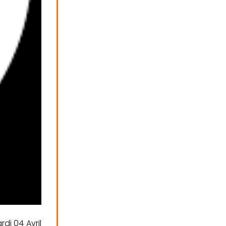
di 04 Avril