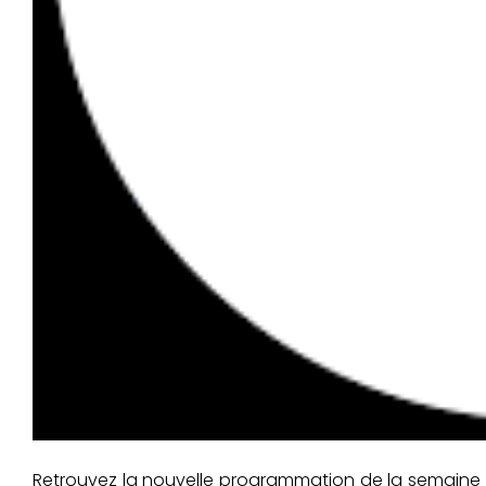
Retrouvez la nouvelle programmation de la semaine au