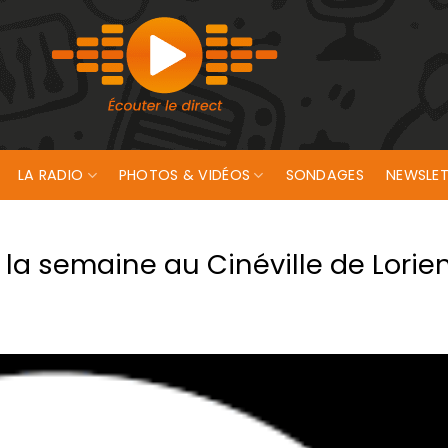
LA RADIO
PHOTOS & VIDÉOS
SONDAGES
NEWSLET
a semaine au Cinéville de Lorien