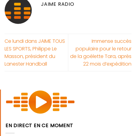
JAIME RADIO
Ce lundi dans JAIME TOUS
Immense succès
LES SPORTS, Philippe Le
populaire pour le retour
Masson, président du
de la goélette Tara, après
Lanester Handball
22 mois d’expédition
EN DIRECT EN CE MOMENT