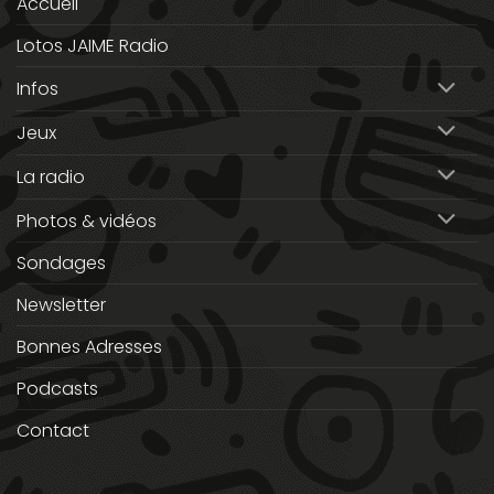
Accueil
Lotos JAIME Radio
Infos
Jeux
La radio
Photos & vidéos
Sondages
Newsletter
Bonnes Adresses
Podcasts
Contact