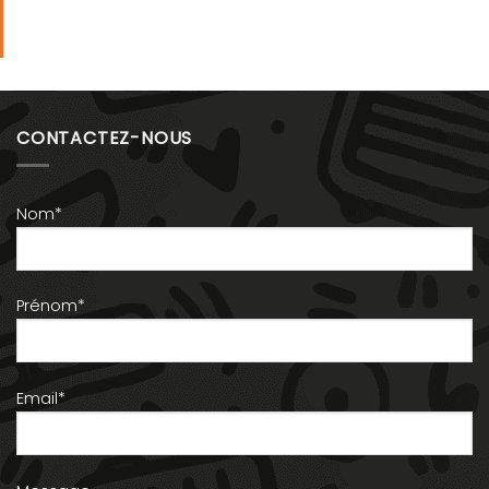
CONTACTEZ-NOUS
Nom*
Prénom*
Email*