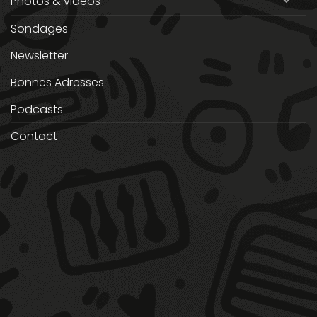
Photos & vidéos
Sondages
Newsletter
Bonnes Adresses
Podcasts
Contact