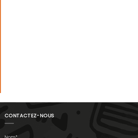
CONTACTEZ-NOUS
Nom*