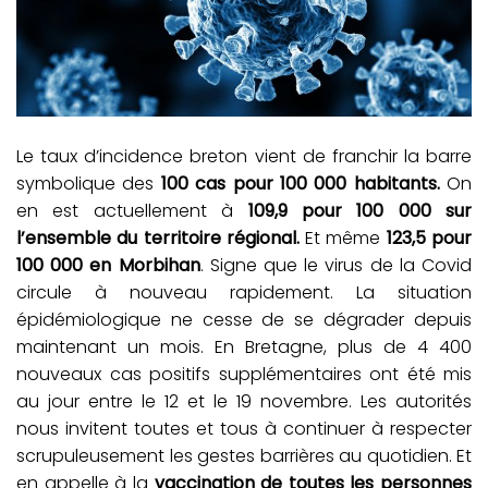
Le taux d’incidence breton vient de franchir la barre
symbolique des
100 cas pour 100 000 habitants.
On
en est actuellement à
109,9 pour 100 000 sur
l’ensemble du territoire régional.
Et même
123,5 pour
100 000 en Morbihan
. Signe que le virus de la Covid
circule à nouveau rapidement. La situation
épidémiologique ne cesse de se dégrader depuis
maintenant un mois. En Bretagne, plus de 4 400
nouveaux cas positifs supplémentaires ont été mis
au jour entre le 12 et le 19 novembre. Les autorités
nous invitent toutes et tous à continuer à respecter
scrupuleusement les gestes barrières au quotidien. Et
en appelle à la
vaccination de toutes les personnes