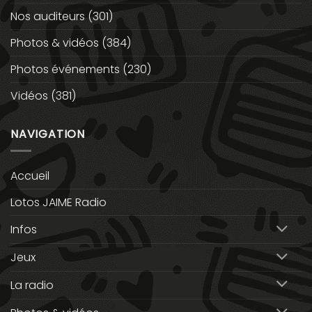
Nos auditeurs
(301)
Photos & vidéos
(384)
Photos événements
(230)
Vidéos
(381)
NAVIGATION
Accueil
Lotos JAIME Radio
Infos
Jeux
La radio