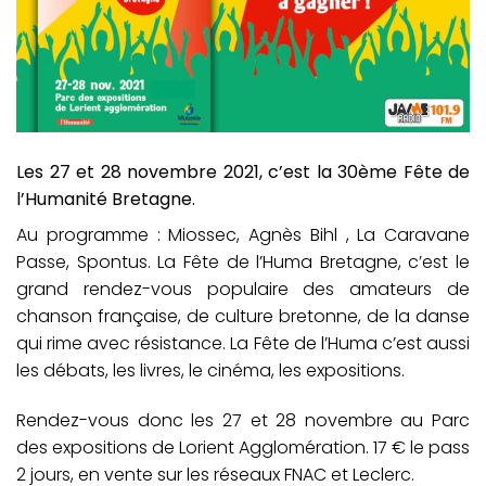
Les 27 et 28 novembre 2021, c’est la 30ème Fête de
l’Humanité Bretagne.
Au programme : Miossec, Agnès Bihl , La Caravane
Passe, Spontus. La Fête de l’Huma Bretagne, c’est le
grand rendez-vous populaire des amateurs de
chanson française, de culture bretonne, de la danse
qui rime avec résistance. La Fête de l’Huma c’est aussi
les débats, les livres, le cinéma, les expositions.
Rendez-vous donc les 27 et 28 novembre au Parc
des expositions de Lorient Agglomération. 17 € le pass
2 jours, en vente sur les réseaux FNAC et Leclerc.