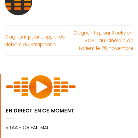
Gagnants pour Rocky en
Gagnant pour L’appel du
VOST au Cinéville de
dehors au Strapontin.
Lorient le 26 novembre
EN DIRECT EN CE MOMENT