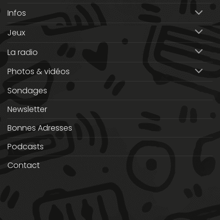
Infos
Jeux
La radio
Photos & vidéos
Sondages
Newsletter
Bonnes Adresses
Podcasts
Contact