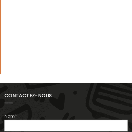
CONTACTEZ-NOUS
Nom*