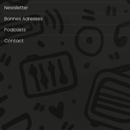
Newsletter
Bonnes Adresses
Podcasts
Contact