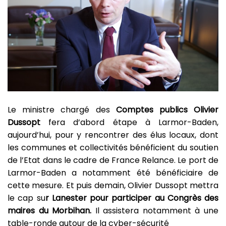
Le ministre chargé des
Comptes publics Olivier
Dussopt
fera d’abord étape à Larmor-Baden,
aujourd’hui, pour y rencontrer des élus locaux, dont
les communes et collectivités bénéficient du soutien
de l’Etat dans le cadre de France Relance. Le port de
Larmor-Baden a notamment été bénéficiaire de
cette mesure. Et puis demain, Olivier Dussopt mettra
le cap su
r Lanester pour participer au Congrès des
maires du Morbihan.
Il assistera notamment à une
table-ronde autour de la cyber-sécurité