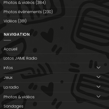
Photos & vidéos
(384)
Photos événements
(230)
Vidéos
(381)
NAVIGATION
Accueil
Lotos JAIME Radio
Infos
Jeux
La radio
Photos & vidéos
Sondages