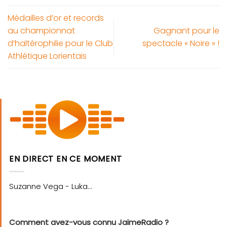
Médailles d’or et records
au championnat
Gagnant pour le
d’haltérophilie pour le Club
spectacle « Noire » !
Athlétique Lorientais
EN DIRECT EN CE MOMENT
Comment avez-vous connu JaimeRadio ?