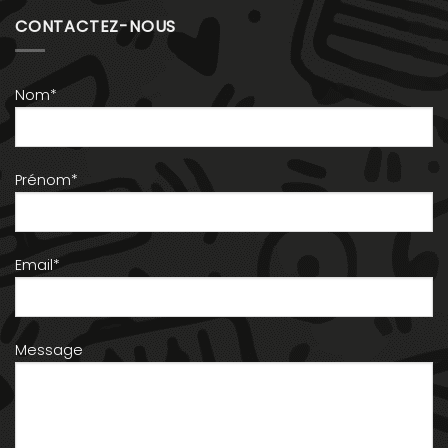
CONTACTEZ-NOUS
Nom*
Prénom*
Email*
Message