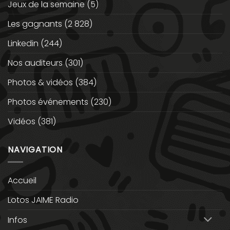
Jeux de la semaine
(5)
Les gagnants
(2 828)
Linkedin
(244)
Nos auditeurs
(301)
Photos & vidéos
(384)
Photos événements
(230)
Vidéos
(381)
NAVIGATION
Accueil
Lotos JAIME Radio
Infos