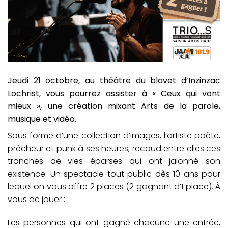
Jeudi 21 octobre, au théâtre du blavet d’Inzinzac
Lochrist, vous pourrez assister à « Ceux qui vont
mieux », une création mixant Arts de la parole,
musique et vidéo.
Sous forme d’une collection d’images, l’artiste poète,
prêcheur et punk à ses heures, recoud entre elles ces
tranches de vies éparses qui ont jalonné son
existence. Un spectacle tout public dès 10 ans pour
lequel on vous offre 2 places (2 gagnant d’1 place). À
vous de jouer :
Les personnes qui ont gagné chacune une entrée,