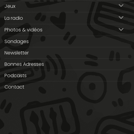
Jeux
La radio
Photos & vidéos
Sondages
Newsletter
Bonnes Adresses
Podcasts
Contact