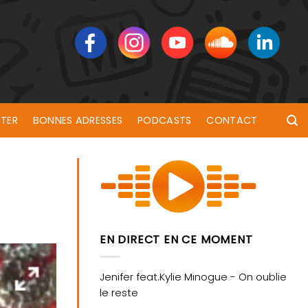
TER
BONNES ADRESSES
PODCASTS
CONTACT
EN DIRECT EN CE MOMENT