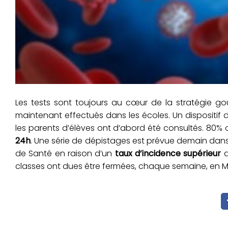
Les tests sont toujours au cœur de la stratégie go
maintenant effectués dans les écoles. Un dispositif
les parents d’élèves ont d’abord été consultés. 80% 
24h
. Une série de dépistages est prévue demain dan
de Santé en raison d’un
taux d’incidence supérieur
a
classes ont dues être fermées, chaque semaine, en M