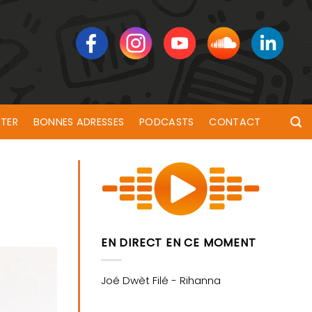
TER
BONNES ADRESSES
PODCASTS
CONTACT
EN DIRECT EN CE MOMENT