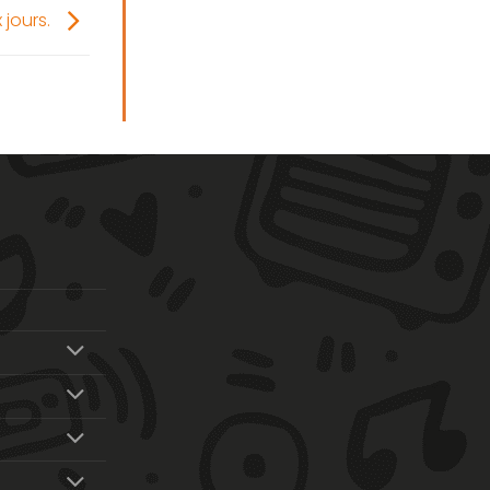
 jours.