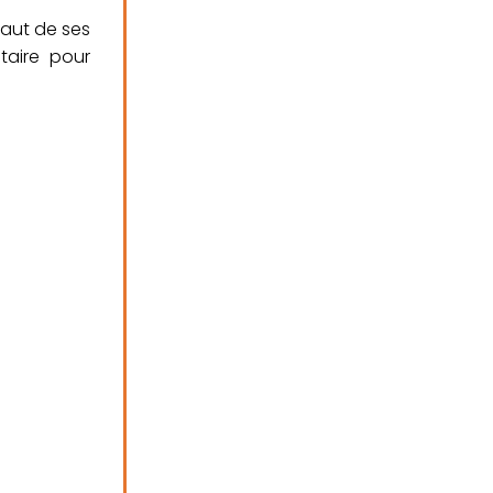
aut de ses
entaire pour