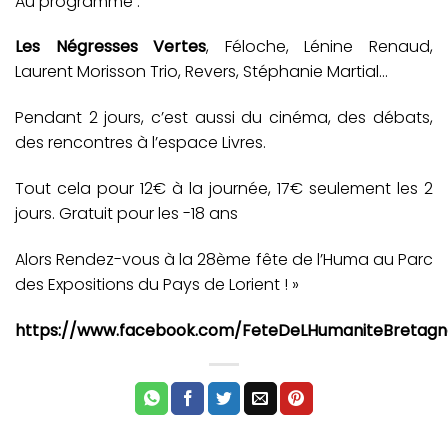
Au programme :
Les Négresses Vertes
, Féloche, Lénine Renaud,
Laurent Morisson Trio, Revers, Stéphanie Martial…
Pendant 2 jours, c’est aussi du cinéma, des débats,
des rencontres à l’espace Livres.
Tout cela pour 12€ à la journée, 17€ seulement les 2
jours. Gratuit pour les -18 ans
Alors Rendez-vous à la 28ème fête de l’Huma au Parc
des Expositions du Pays de Lorient ! »
https://www.facebook.com/FeteDeLHumaniteBretagn