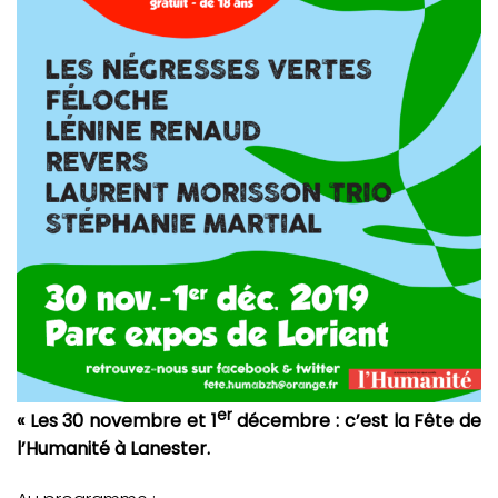
er
« Les 30 novembre et 1
décembre : c’est la Fête de
l’Humanité à Lanester.