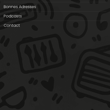
Bonnes Adresses
Podcasts
Contact