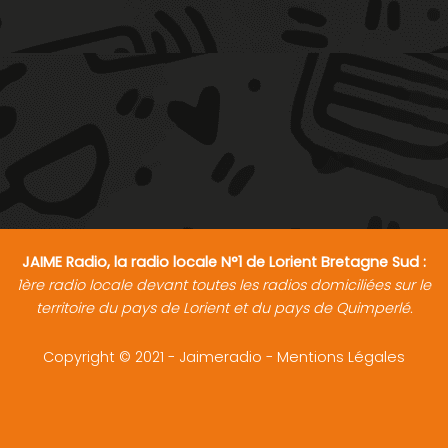
JAIME Radio, la radio locale N°1 de Lorient Bretagne Sud :
1ère radio locale devant toutes les radios domiciliées sur le
territoire du pays de Lorient et du pays de Quimperlé.
Copyright © 2021 - Jaimeradio -
Mentions Légales