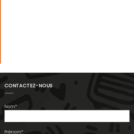
CONTACTEZ-NOUS
Nom*
Prénom*