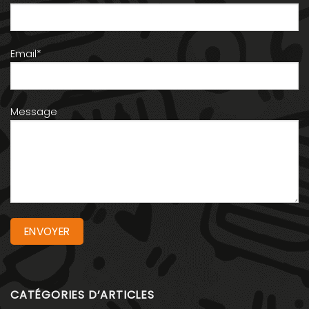
Email*
Message
CATÉGORIES D’ARTICLES