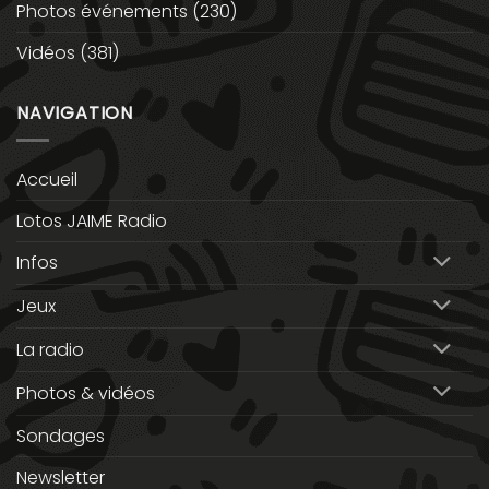
Photos événements
(230)
Vidéos
(381)
NAVIGATION
Accueil
Lotos JAIME Radio
Infos
Jeux
La radio
Photos & vidéos
Sondages
Newsletter