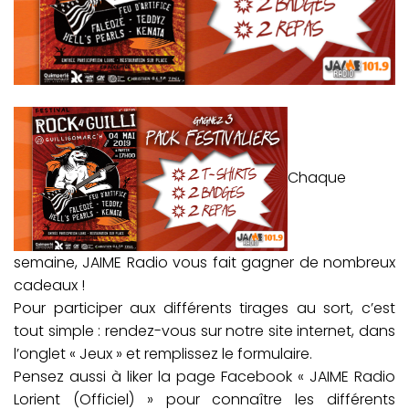
Chaque
semaine, JAIME Radio vous fait gagner de nombreux
cadeaux !
Pour participer aux différents tirages au sort, c’est
tout simple : rendez-vous sur notre site internet, dans
l’onglet « Jeux » et remplissez le formulaire.
Pensez aussi à liker la page Facebook « JAIME Radio
Lorient (Officiel) » pour connaître les différents