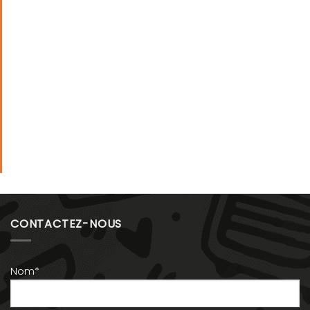
CONTACTEZ-NOUS
Nom*