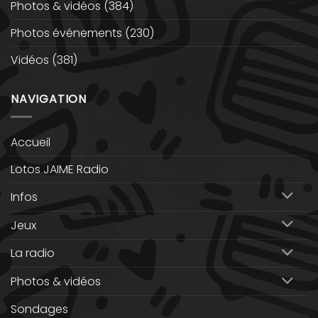
Photos & vidéos
(384)
Photos événements
(230)
Vidéos
(381)
NAVIGATION
Accueil
Lotos JAIME Radio
Infos
Jeux
La radio
Photos & vidéos
Sondages