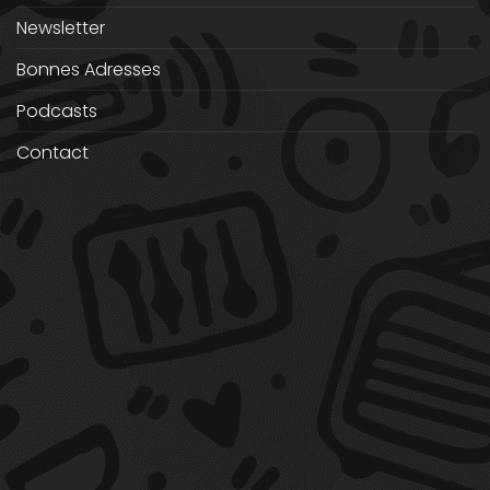
Newsletter
Bonnes Adresses
Podcasts
Contact