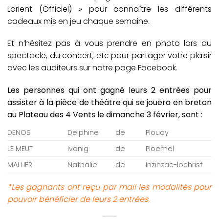
Lorient (Officiel) » pour connaître les différents
cadeaux mis en jeu chaque semaine.
Et n’hésitez pas à vous prendre en photo lors du
spectacle, du concert, etc pour partager votre plaisir
avec les auditeurs sur notre page Facebook.
Les personnes qui ont gagné leurs 2 entrées pour
assister à la pièce de théâtre qui se jouera en breton
au Plateau des 4 Vents le dimanche 3 février, sont :
DENOS
Delphine
de
Plouay
LE MEUT
Ivonig
de
Ploemel
MALLIER
Nathalie
de
Inzinzac-lochrist
*Les gagnants ont reçu par mail les modalités pour
pouvoir bénéficier de leurs 2 entrées.