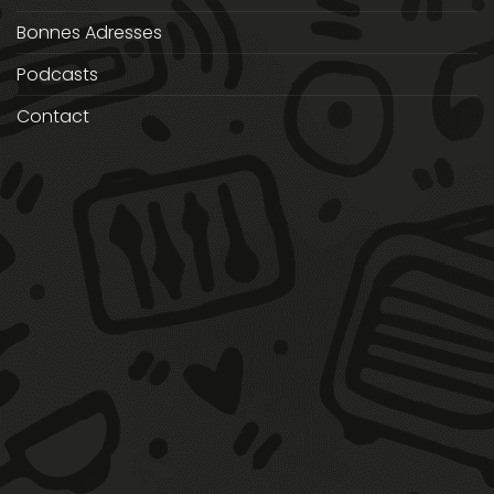
Bonnes Adresses
Podcasts
Contact