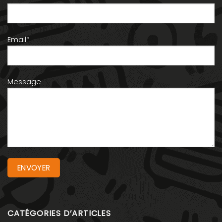
Email*
Message
CATÉGORIES D’ARTICLES