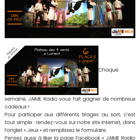
Chaque
semaine, JAIME Radio vous fait gagner de nombreux
cadeaux !
Pour participer aux différents tirages au sort, c’est
tout simple : rendez-vous sur notre site internet, dans
l’onglet « Jeux » et remplissez le formulaire.
Pensez aussi à liker la page Facebook « JAIME Radio