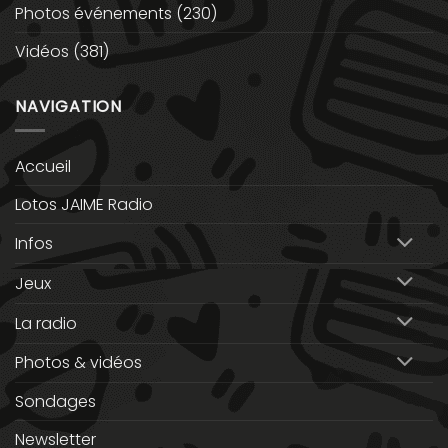
Photos événements
(230)
Vidéos
(381)
NAVIGATION
Accueil
Lotos JAIME Radio
Infos
Jeux
La radio
Photos & vidéos
Sondages
Newsletter