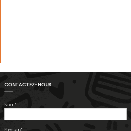
CONTACTEZ-NOUS
Nom*
Prénom*