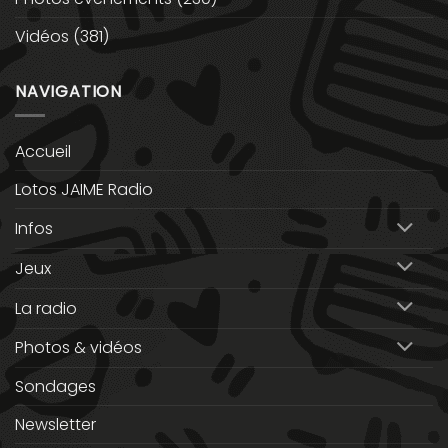
Vidéos
(381)
NAVIGATION
Accueil
Lotos JAIME Radio
Infos
Jeux
La radio
Photos & vidéos
Sondages
Newsletter