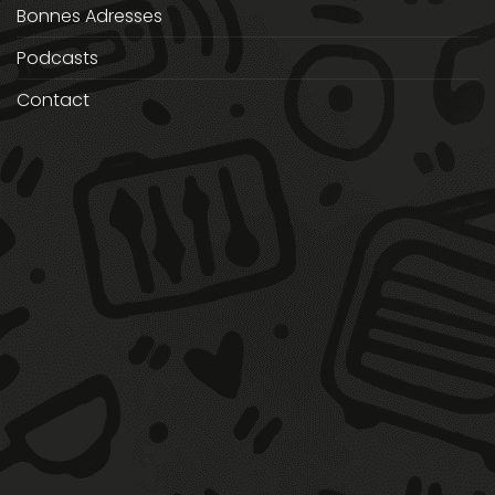
Bonnes Adresses
Podcasts
Contact