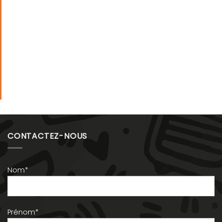
CONTACTEZ-NOUS
Nom*
Prénom*