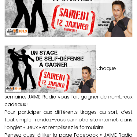
Chaque
semaine, JAIME Radio vous fait gagner de nombreux
cadeaux !
Pour participer aux différents tirages au sort, c’est
tout simple : rendez-vous sur notre site internet, dans
l’onglet « Jeux » et remplissez le formulaire.
Pensez aussi à liker la page Facebook « JAIME Radio