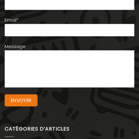
Email*
Message
CATÉGORIES D’ARTICLES