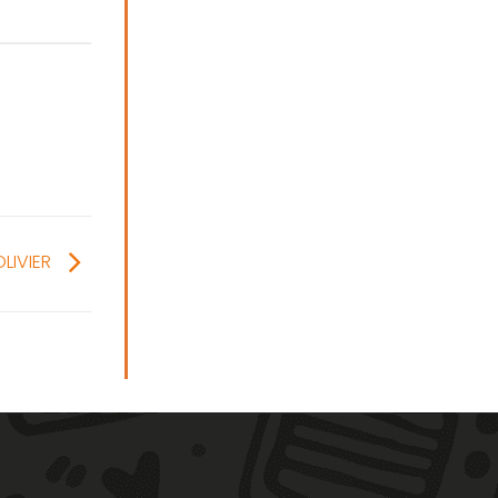
OLIVIER