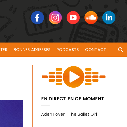
TER
BONNES ADRESSES
PODCASTS
CONTACT
EN DIRECT EN CE MOMENT