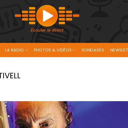
LA RADIO
PHOTOS & VIDÉOS
SONDAGES
NEWSLET
IVELL