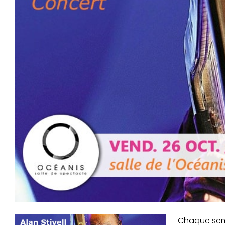
Chaque sema