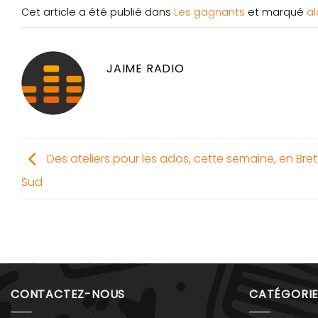
Cet article a été publié dans
Les gagnants
et marqué
al
JAIME RADIO
Des ateliers pour les ados, cette semaine, en Br
Sud
CONTACTEZ-NOUS
CATÉGORIE