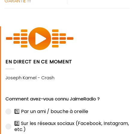
GARANTIE !!!
EN DIRECT EN CE MOMENT
Comment avez-vous connu JaimeRadio ?
1️⃣ Par un ami / bouche à oreille
2️⃣ Sur les réseaux sociaux (Facebook, Instagram,
etc.)