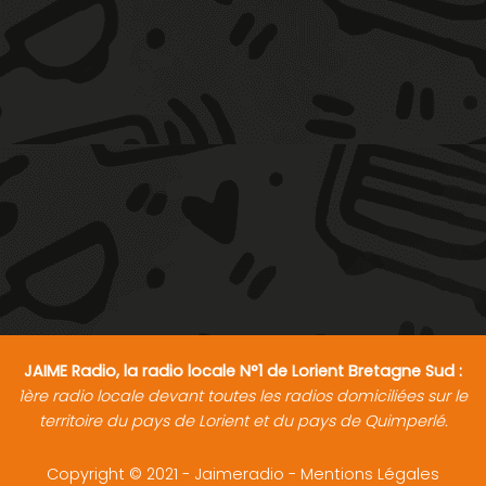
JAIME Radio, la radio locale N°1 de Lorient Bretagne Sud :
1ère radio locale devant toutes les radios domiciliées sur le
territoire du pays de Lorient et du pays de Quimperlé.
Copyright © 2021 - Jaimeradio -
Mentions Légales