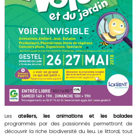
Les
ateliers, les animations et les balades
programmés par des passionnés permettront de
découvrir la riche biodiversité du lieu. Le littoral, tout