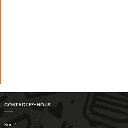
CONTACTEZ-NOUS
Nom*