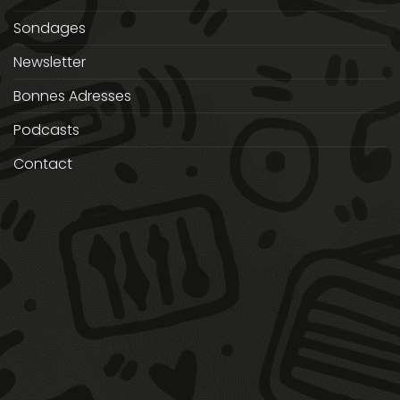
Sondages
Newsletter
Bonnes Adresses
Podcasts
Contact