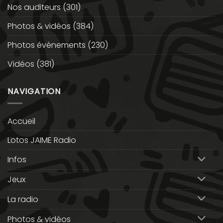
Nos auditeurs
(301)
Photos & vidéos
(384)
Photos événements
(230)
Vidéos
(381)
NAVIGATION
Accueil
Lotos JAIME Radio
Infos
Jeux
La radio
Photos & vidéos