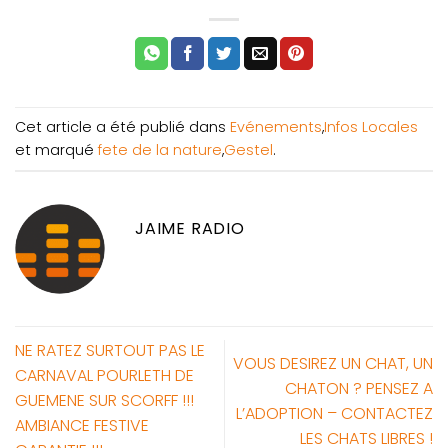
Cet article a été publié dans
Evénements
,
Infos Locales
et marqué
fete de la nature
,
Gestel
.
JAIME RADIO
NE RATEZ SURTOUT PAS LE
VOUS DESIREZ UN CHAT, UN
CARNAVAL POURLETH DE
CHATON ? PENSEZ A
GUEMENE SUR SCORFF !!!
L’ADOPTION – CONTACTEZ
AMBIANCE FESTIVE
LES CHATS LIBRES !