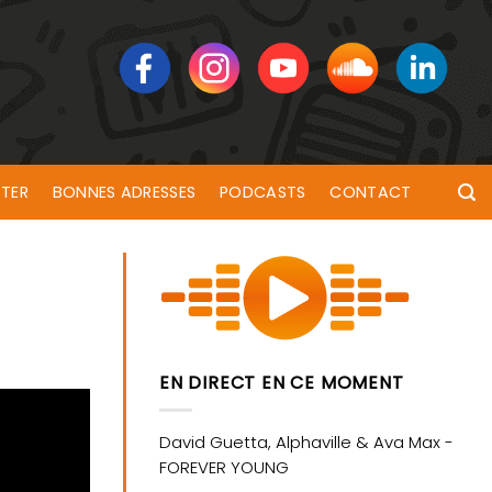
TER
BONNES ADRESSES
PODCASTS
CONTACT
EN DIRECT EN CE MOMENT