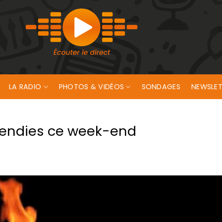
LA RADIO
PHOTOS & VIDÉOS
SONDAGES
NEWSLET
ncendies ce week-end