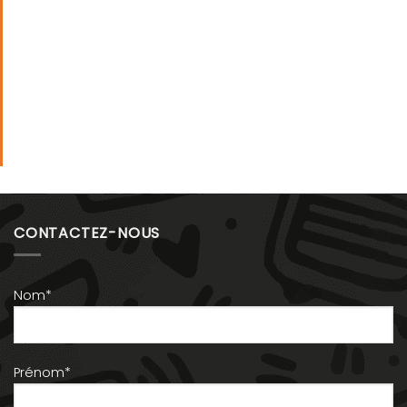
CONTACTEZ-NOUS
Nom*
Prénom*