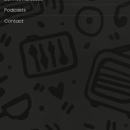
Podcasts
Contact