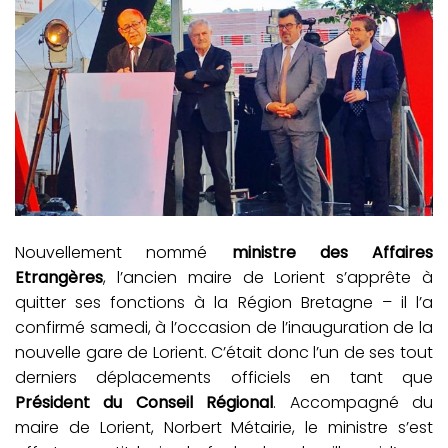
Nouvellement nommé
ministre des Affaires
Etrangères
, l’ancien maire de Lorient s’apprête à
quitter ses fonctions à la Région Bretagne – il l’a
confirmé samedi, à l’occasion de l’inauguration de la
nouvelle gare de Lorient. C’était donc l’un de ses tout
derniers déplacements officiels en tant que
Président du Conseil Régional
. Accompagné du
maire de Lorient, Norbert Métairie, le ministre s’est