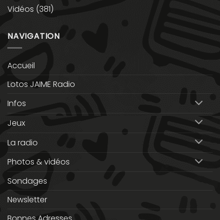
Vidéos
(381)
NAVIGATION
Accueil
Lotos JAIME Radio
Infos
Jeux
La radio
Photos & vidéos
Sondages
Newsletter
Bonnes Adresses