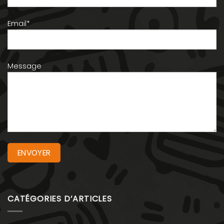
Email*
Message
CATÉGORIES D’ARTICLES