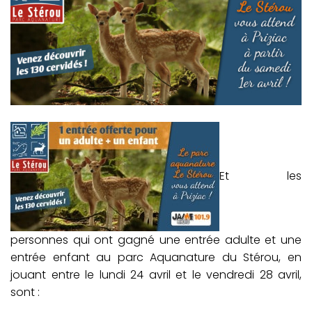
Et les
personnes qui ont gagné une entrée adulte et une
entrée enfant au parc Aquanature du Stérou, en
jouant entre le lundi 24 avril et le vendredi 28 avril,
sont :