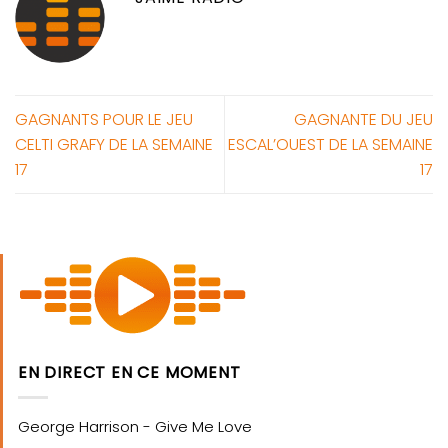
GAGNANTS POUR LE JEU
GAGNANTE DU JEU
CELTI GRAFY DE LA SEMAINE
ESCAL’OUEST DE LA SEMAINE
17
17
EN DIRECT EN CE MOMENT