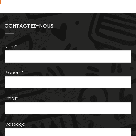
CONTACTEZ-NOUS
Nom*
Prénom*
Email*
Message