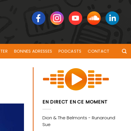
TER
BONNES ADRESSES
PODCASTS
CONTACT
EN DIRECT EN CE MOMENT