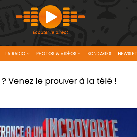
LA RADIO
PHOTOS & VIDÉOS
SONDAGES
NEWSLET
? Venez le prouver à la télé !