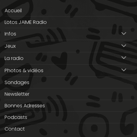
Accueil
Lotos JAIME Radio
Infos
Jeux
La radio
Photos & vidéos
Sondages
Newsletter
Bonnes Adresses
Podcasts
Contact