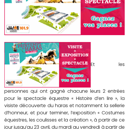
Et les
personnes qui ont gagné chacune leurs 2 entrées
pour le spectacle équestre « Histoire d’en lire », la
visiste découverte du haras et notamment la sellerie
d’honneur, et pour terminer, l’exposition « Costumes
équestres, les coulisses et la création », à partir de ce
jour jusqu’au 23 avril, du mardi au vendredi à partir de