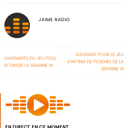
JAIME RADIO
GAGNANT POUR LE JEU
GAGNANTS DU JEU POUL
KARTING DE PLOEMEL DE LA
FETAN DE LA SEMAINE 14
SEMAINE 14
EN DIRECT EN CE MOMENT