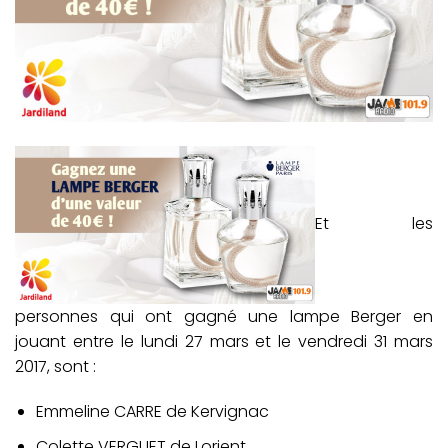
Et les
personnes qui ont gagné une lampe Berger en
jouant entre le lundi 27 mars et le vendredi 31 mars
2017, sont :
Emmeline CARRE de Kervignac
Colette VERGUET de Lorient