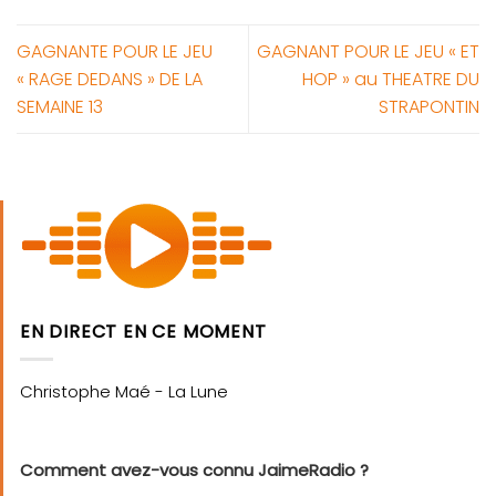
GAGNANTE POUR LE JEU
GAGNANT POUR LE JEU « ET
« RAGE DEDANS » DE LA
HOP » au THEATRE DU
SEMAINE 13
STRAPONTIN
EN DIRECT EN CE MOMENT
Comment avez-vous connu JaimeRadio ?