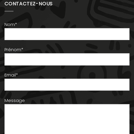
CONTACTEZ-NOUS
Nom*
Prénom*
Email*
Message