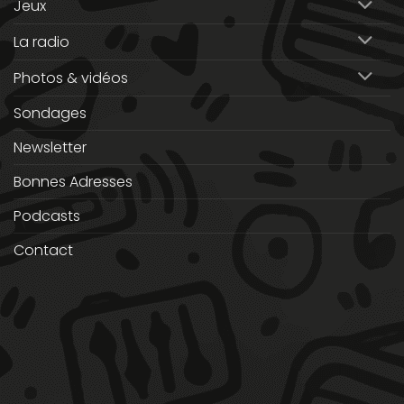
Jeux
La radio
Photos & vidéos
Sondages
Newsletter
Bonnes Adresses
Podcasts
Contact