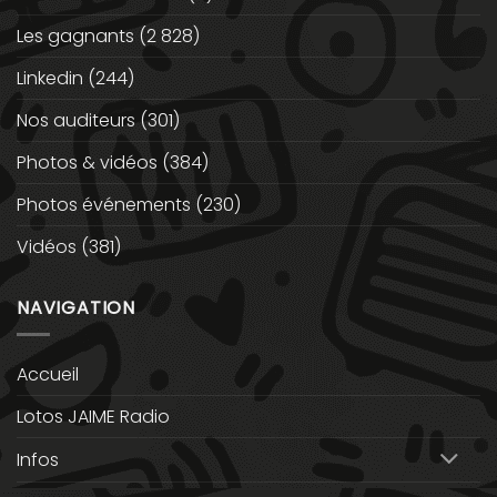
Les gagnants
(2 828)
Linkedin
(244)
Nos auditeurs
(301)
Photos & vidéos
(384)
Photos événements
(230)
Vidéos
(381)
NAVIGATION
Accueil
Lotos JAIME Radio
Infos